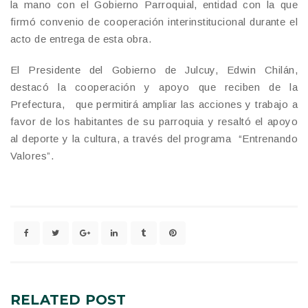
la mano con el Gobierno Parroquial, entidad con la que
firmó convenio de cooperación interinstitucional durante el
acto de entrega de esta obra.
El Presidente del Gobierno de Julcuy, Edwin Chilán,
destacó la cooperación y apoyo que reciben de la
Prefectura, que permitirá ampliar las acciones y trabajo a
favor de los habitantes de su parroquia y resaltó el apoyo
al deporte y la cultura, a través del programa “Entrenando
Valores”.
RELATED
POST