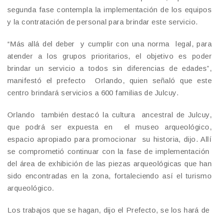
segunda fase contempla la implementación de los equipos
y la contratación de personal para brindar este servicio.
“Más allá del deber y cumplir con una norma legal, para
atender a los grupos prioritarios, el objetivo es poder
brindar un servicio a todos sin diferencias de edades”,
manifestó el prefecto Orlando, quien señaló que este
centro brindará servicios a 600 familias de Julcuy.
Orlando también destacó la cultura ancestral de Julcuy,
que podrá ser expuesta en el museo arqueológico,
espacio apropiado para promocionar su historia, dijo. Allí
se comprometió continuar con la fase de implementación
del área de exhibición de las piezas arqueológicas que han
sido encontradas en la zona, fortaleciendo así el turismo
arqueológico.
Los trabajos que se hagan, dijo el Prefecto, se los hará de