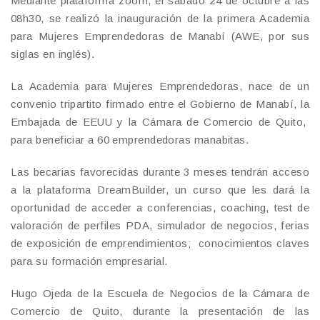
Mediante plataforma zoom, el sábado 24 de octubre a las
08h30, se realizó la inauguración de la primera Academia
para Mujeres Emprendedoras de Manabí (AWE, por sus
siglas en inglés).
La Academia para Mujeres Emprendedoras, nace de un
convenio tripartito firmado entre el Gobierno de Manabí, la
Embajada de EEUU y la Cámara de Comercio de Quito,
para beneficiar a 60 emprendedoras manabitas.
Las becarias favorecidas durante 3 meses tendrán acceso
a la plataforma DreamBuilder, un curso que les dará la
oportunidad de acceder a conferencias, coaching, test de
valoración de perfiles PDA, simulador de negocios, ferias
de exposición de emprendimientos; conocimientos claves
para su formación empresarial.
Hugo Ojeda de la Escuela de Negocios de la Cámara de
Comercio de Quito, durante la presentación de las