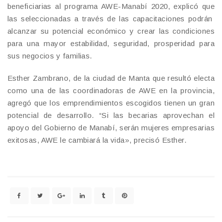
beneficiarias al programa AWE-Manabí 2020, explicó que
las seleccionadas a través de las capacitaciones podrán
alcanzar su potencial económico y crear las condiciones
para una mayor estabilidad, seguridad, prosperidad para
sus negocios y familias.
Esther Zambrano, de la ciudad de Manta que resultó electa
como una de las coordinadoras de AWE en la provincia,
agregó que los emprendimientos escogidos tienen un gran
potencial de desarrollo. “Si las becarias aprovechan el
apoyo del Gobierno de Manabí, serán mujeres empresarias
exitosas, AWE le cambiará la vida», precisó Esther.