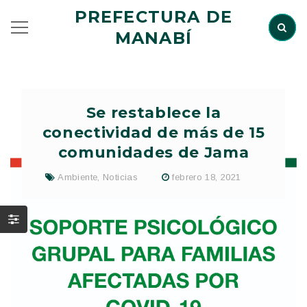
PREFECTURA DE
MANABÍ
Se restablece la
conectividad de más de 15
comunidades de Jama
Ambiente
,
Noticias
febrero 18, 2021