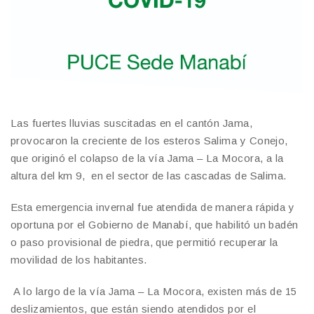
Las fuertes lluvias suscitadas en el cantón Jama,
provocaron la creciente de los esteros Salima y Conejo,
que originó el colapso de la vía Jama – La Mocora, a la
altura del km 9, en el sector de las cascadas de Salima.
Esta emergencia invernal fue atendida de manera rápida y
oportuna por el Gobierno de Manabí, que habilitó un badén
o paso provisional de piedra, que permitió recuperar la
movilidad de los habitantes.
A lo largo de la vía Jama – La Mocora, existen más de 15
deslizamientos, que están siendo atendidos por el