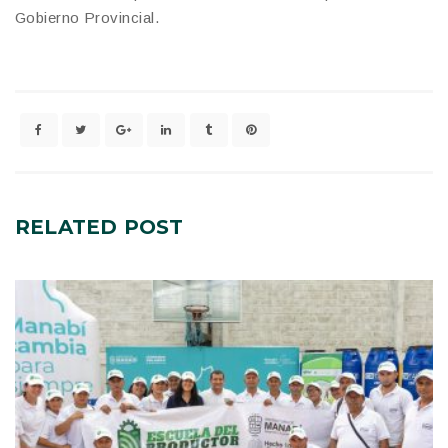
Gobierno Provincial.
RELATED
POST