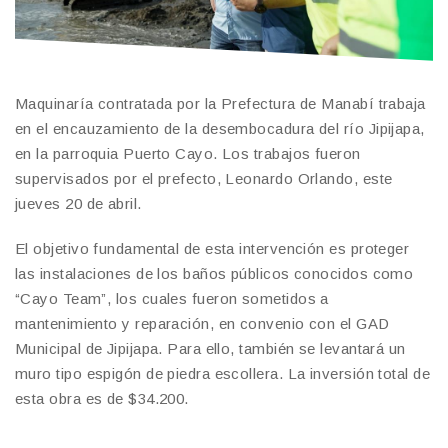
Maquinaría contratada por la Prefectura de Manabí trabaja
en el encauzamiento de la desembocadura del río Jipijapa,
en la parroquia Puerto Cayo. Los trabajos fueron
supervisados por el prefecto, Leonardo Orlando, este
jueves 20 de abril.
El objetivo fundamental de esta intervención es proteger
las instalaciones de los baños públicos conocidos como
“Cayo Team”, los cuales fueron sometidos a
mantenimiento y reparación, en convenio con el GAD
Municipal de Jipijapa. Para ello, también se levantará un
muro tipo espigón de piedra escollera. La inversión total de
esta obra es de $34.200.