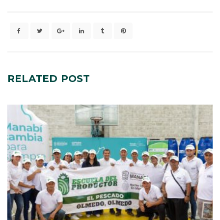
RELATED
POST