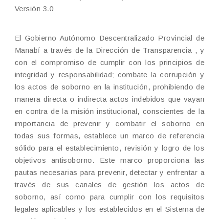
Versión 3.0
El Gobierno Autónomo Descentralizado Provincial de
Manabí a través de la Dirección de Transparencia , y
con el compromiso de cumplir con los principios de
integridad y responsabilidad; combate la corrupción y
los actos de soborno en la institución, prohibiendo de
manera directa o indirecta actos indebidos que vayan
en contra de la misión institucional, conscientes de la
importancia de prevenir y combatir el soborno en
todas sus formas, establece un marco de referencia
sólido para el establecimiento, revisión y logro de los
objetivos antisoborno. Este marco proporciona las
pautas necesarias para prevenir, detectar y enfrentar a
través de sus canales de gestión los actos de
soborno, así como para cumplir con los requisitos
legales aplicables y los establecidos en el Sistema de