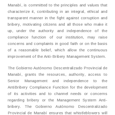
Manabí, is committed to the principles and values that
characterize it, contributing in an integral, ethical and
transparent manner in the fight against corruption and
bribery, motivating citizens and all those who make it
up, under the authority and independence of the
compliance function of our institution, may raise
concerns and complaints in good faith or on the basis
of a reasonable belief, which allow the continuous
improvement of the Anti-Bribery Management System.
The Gobierno Autónomo Descentralizado Provincial de
Manabí, grants the resources, authority, access to
Senior Management and independence to the
AntiBribery Compliance Function for the development
of its activities and to channel needs or concerns
regarding bribery or the Management System Anti-
bribery. The Gobierno Autónomo Descentralizado
Provincial de Manabí ensures that whistleblowers will