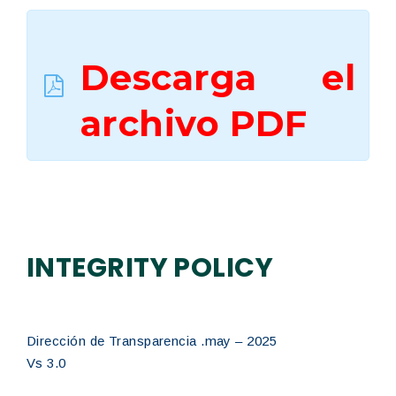
Descarga el
archivo PDF
INTEGRITY POLICY
Dirección de Transparencia .may – 2025
Vs 3.0