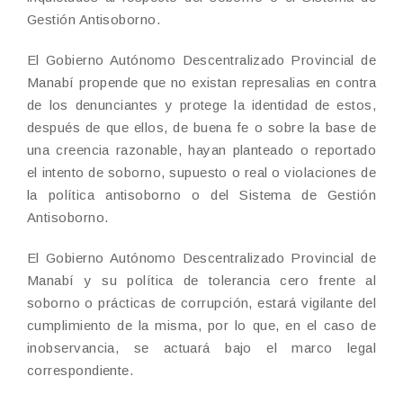
Gestión Antisoborno.
El Gobierno Autónomo Descentralizado Provincial de
Manabí propende que no existan represalias en contra
de los denunciantes y protege la identidad de estos,
después de que ellos, de buena fe o sobre la base de
una creencia razonable, hayan planteado o reportado
el intento de soborno, supuesto o real o violaciones de
la política antisoborno o del Sistema de Gestión
Antisoborno.
El Gobierno Autónomo Descentralizado Provincial de
Manabí y su política de tolerancia cero frente al
soborno o prácticas de corrupción, estará vigilante del
cumplimiento de la misma, por lo que, en el caso de
inobservancia, se actuará bajo el marco legal
correspondiente.