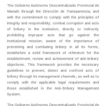
The Gobierno Autónomo Descentralizado Provincial de
Manabí through the Dirección de Transparencia, and
with the commitment to comply with the principles of
integrity and responsibility; combat corruption and acts
of bribery in the institution, directly or indirectly
prohibiting improper acts that go against the
institutional mission, aware of the importance of
preventing and combating bribery in all its forms,
establishes a solid framework of reference for the
establishment, review and achievement of anti-bribery
objectives. This framework provides the necessary
guidelines to prevent, detect and confront acts of
bribery through its management channels, as well as to
comply with the applicable legal requirements and
those established in the Anti-Bribery Management
System.
The Gobierno Autónomo Descentralizado Provincial de