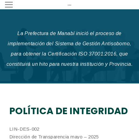
La Prefectura de Manabí inició el proceso de
implementación del Sistema de Gestión Antisoborno,
para obtener la Certificación ISO 37001:2016, que
constituirá un hito para nuestra institución y Provincia.
POLÍTICA DE INTEGRIDAD
LIN-DES-002
Dirección de Transparencia mayo – 2025