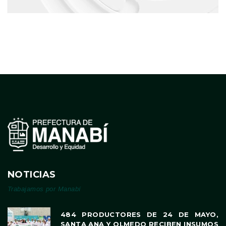
NOTICIAS
Trabajamos por Manabí
484 PRODUCTORES DE 24 DE MAYO,
SANTA ANA Y OLMEDO RECIBEN INSUMOS