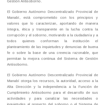
Gestión Antisoborno.
El Gobierno Autónomo Descentralizado Provincial de
Manabí, está comprometido con los principios y
valores que lo caracterizan, aportando de manera
íntegra, ética y transparente en la lucha contra la
corrupción y el soborno, motivando a la ciudadanía y a
todos quienes conforman la institución el
planteamiento de las inquietudes y denuncias de buena
fe o sobre la base de una creencia razonable, que
permitan la mejora continua del Sistema de Gestión
Antisoborno.
El Gobierno Autónomo Descentralizado Provincial de
Manabí otorga los recursos, la autoridad, acceso a la
Alta Dirección y la independencia a la Función de
Cumplimiento Antisoborno para el desarrollo de sus
actividades y para canalizar las necesidades o
inquietudes al respecto del soborno o el Sistema de