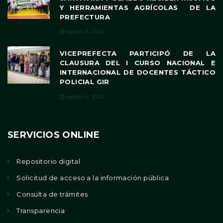
Y HERRAMIENTAS AGRÍCOLAS DE LA
PREFECTURA
agosto 6, 2026
VICEPREFECTA PARTICIPÓ DE LA
CLAUSURA DEL I CURSO NACIONAL E
INTERNACIONAL DE DOCENTES TÁCTICO
POLICIAL GIR
agosto 6, 2026
SERVICIOS ONLINE
Repositorio digital
Solicitud de acceso a la información pública
Consulta de trámites
Transparencia