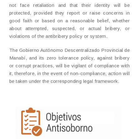
not face retaliation and that their identity will be
protected, provided they report or raise concerns in
good faith or based on a reasonable belief, whether
about attempted, suspected, or actual bribery, or
violations of the antibribery policy or system.
The Gobierno Autónomo Descentralizado Provincial de
Manabí, and its zero tolerance policy, against bribery
or corrupt practices, will be vigilant of compliance with
it, therefore, in the event of non-compliance, action will
be taken under the corresponding legal framework.