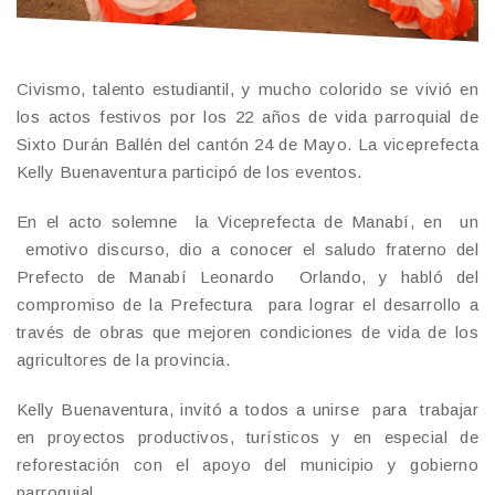
Civismo, talento estudiantil, y mucho colorido se vivió en
los actos festivos por los 22 años de vida parroquial de
Sixto Durán Ballén del cantón 24 de Mayo. La viceprefecta
Kelly Buenaventura participó de los eventos.
En el acto solemne la Viceprefecta de Manabí, en un
emotivo discurso, dio a conocer el saludo fraterno del
Prefecto de Manabí Leonardo Orlando, y habló del
compromiso de la Prefectura para lograr el desarrollo a
través de obras que mejoren condiciones de vida de los
agricultores de la provincia.
Kelly Buenaventura, invitó a todos a unirse para trabajar
en proyectos productivos, turísticos y en especial de
reforestación con el apoyo del municipio y gobierno
parroquial.