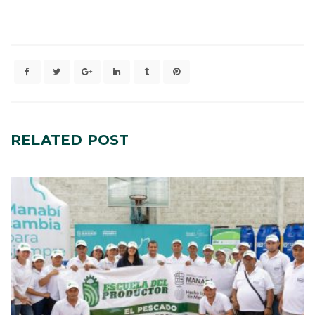
RELATED
POST