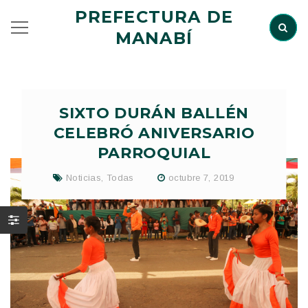
PREFECTURA DE
MANABÍ
SIXTO DURÁN BALLÉN
CELEBRÓ ANIVERSARIO
PARROQUIAL
Noticias
,
Todas
octubre 7, 2019