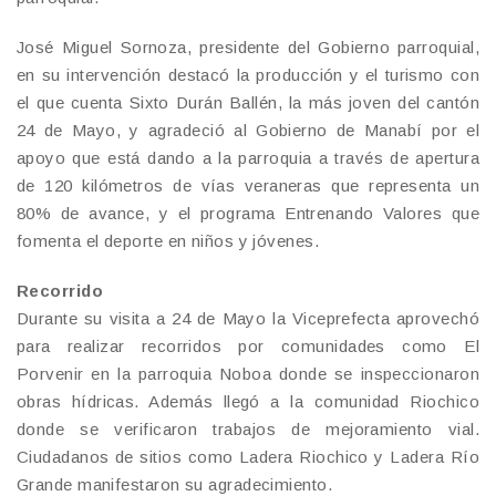
José Miguel Sornoza, presidente del Gobierno parroquial,
en su intervención destacó la producción y el turismo con
el que cuenta Sixto Durán Ballén, la más joven del cantón
24 de Mayo, y agradeció al Gobierno de Manabí por el
apoyo que está dando a la parroquia a través de apertura
de 120 kilómetros de vías veraneras que representa un
80% de avance, y el programa Entrenando Valores que
fomenta el deporte en niños y jóvenes.
Recorrido
Durante su visita a 24 de Mayo la Viceprefecta aprovechó
para realizar recorridos por comunidades como El
Porvenir en la parroquia Noboa donde se inspeccionaron
obras hídricas. Además llegó a la comunidad Riochico
donde se verificaron trabajos de mejoramiento vial.
Ciudadanos de sitios como Ladera Riochico y Ladera Río
Grande manifestaron su agradecimiento.