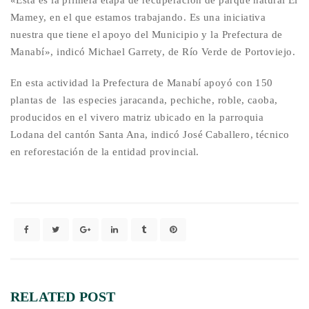
Mamey, en el que estamos trabajando. Es una iniciativa
nuestra que tiene el apoyo del Municipio y la Prefectura de
Manabí», indicó Michael Garrety, de Río Verde de Portoviejo.
En esta actividad la Prefectura de Manabí apoyó con 150
plantas de las especies jaracanda, pechiche, roble, caoba,
producidos en el vivero matriz ubicado en la parroquia
Lodana del cantón Santa Ana, indicó José Caballero, técnico
en reforestación de la entidad provincial.
RELATED
POST