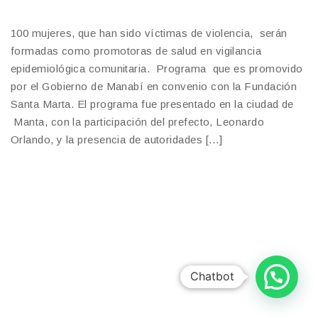
100 mujeres, que han sido víctimas de violencia, serán
formadas como promotoras de salud en vigilancia
epidemiológica comunitaria. Programa que es promovido
por el Gobierno de Manabí en convenio con la Fundación
Santa Marta. El programa fue presentado en la ciudad de
Manta, con la participación del prefecto, Leonardo
Orlando, y la presencia de autoridades […]
Chatbot