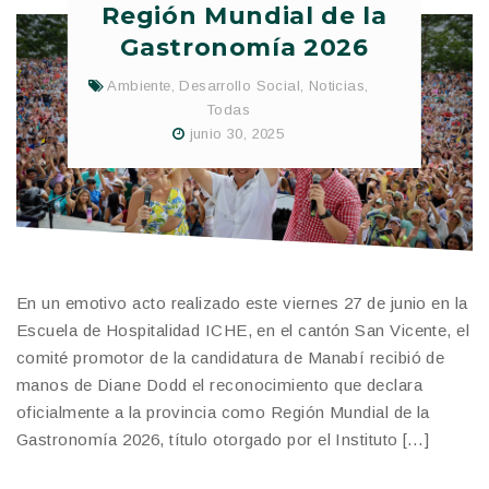
Región Mundial de la
Gastronomía 2026
Ambiente
,
Desarrollo Social
,
Noticias
,
Todas
junio 30, 2025
En un emotivo acto realizado este viernes 27 de junio en la
Escuela de Hospitalidad ICHE, en el cantón San Vicente, el
comité promotor de la candidatura de Manabí recibió de
manos de Diane Dodd el reconocimiento que declara
oficialmente a la provincia como Región Mundial de la
Gastronomía 2026, título otorgado por el Instituto […]