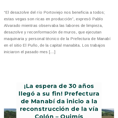
“El desazolve del río Portoviejo nos beneficia a todos;
estas vegas son ricas en producción”, expresó Pablo
Alvarado mientras observaba las labores de limpieza,
desazolve y reconformación de muros, que ejecutan
maquinaria y personal técnico de la Prefectura de Manabí
en el sitio El Puño, de la capital manabita. Los trabajos
iniciaron el pasado mes […]
¡La espera de 30 años
llegó a su fin! Prefectura
de Manabí da inicio a la
reconstrucción de la vía
Colón – Quimís