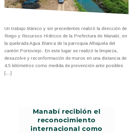
Un trabajo titánico y sin precedentes realizó la dirección de
Riego y Recursos Hídricos de la Prefectura de Manabí, en
la quebrada Agua Blanca de la parroquia Alhajuela del
cantón Portoviejo. En este lugar se realizó la limpieza,
desazolve y reconformación de muros en una distancia de
4.5 kilómetros como medida de prevención ante posibles
[…]
Manabí recibión el
reconocimiento
internacional como