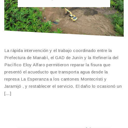
La rápida intervención y el trabajo coordinado entre la
Prefectura de Manabí, el GAD de Junín y la Refinería del
Pacífico Eloy Alfaro permitieron reparar la fisura que
presentó el acueducto que transporta agua desde la
represa La Esperanza a los cantones Montecristi y
Jaramijó , y restablecer el servicio. El daño lo ocasionó un
[…]