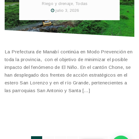
Riego y drenaje
,
Todas
julio 3, 2026
La Prefectura de Manabí continúa en Modo Prevención en
toda la provincia, con el objetivo de minimizar el posible
impacto del fenómeno de El Niño. En el cantón Chone, se
han desplegado dos frentes de acción estratégicos en el
estero San Lorenzo y en el río Grande, pertenecientes a
las parroquias San Antonio y Santa […]