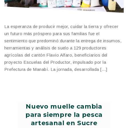
La esperanza de producir mejor, cuidar la tierra y ofrecer
un futuro más próspero para sus familias fue el
sentimiento que predominó durante la entrega de insumos,
herramientas y análisis de suelo a 129 productores
agrícolas del cantón Flavio Alfaro, beneficiarios del
proyecto Escuelas del Productor, impulsado por la
Prefectura de Manabí. La jornada, desarrollada […]
Nuevo muelle cambia
para siempre la pesca
artesanal en Sucre