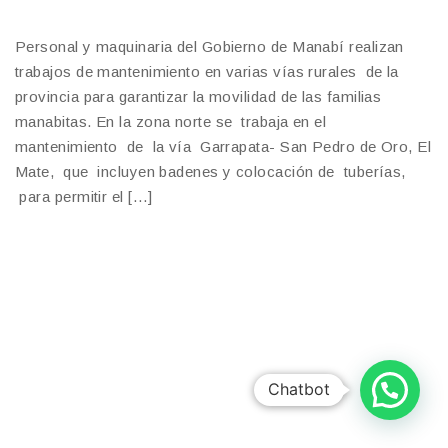
Personal y maquinaria del Gobierno de Manabí realizan
trabajos de mantenimiento en varias vías rurales de la
provincia para garantizar la movilidad de las familias
manabitas. En la zona norte se trabaja en el
mantenimiento de la vía Garrapata- San Pedro de Oro, El
Mate, que incluyen badenes y colocación de tuberías,
para permitir el […]
Chatbot