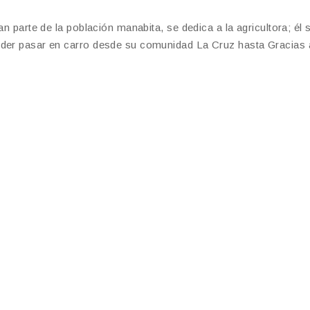
an parte de la población manabita, se dedica a la agricultora; él
oder pasar en carro desde su comunidad La Cruz hasta Gracias 