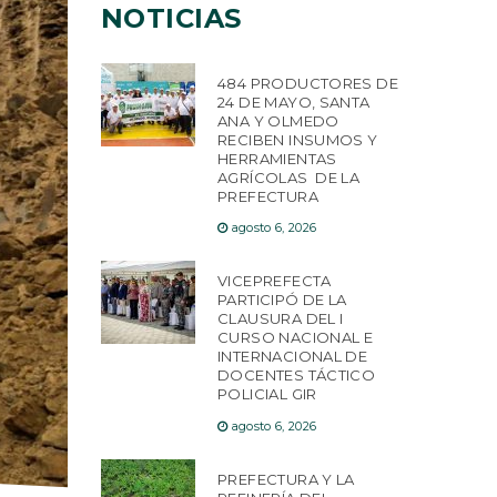
NOTICIAS
484 PRODUCTORES DE
24 DE MAYO, SANTA
ANA Y OLMEDO
RECIBEN INSUMOS Y
HERRAMIENTAS
AGRÍCOLAS DE LA
PREFECTURA
agosto 6, 2026
VICEPREFECTA
PARTICIPÓ DE LA
CLAUSURA DEL I
CURSO NACIONAL E
INTERNACIONAL DE
DOCENTES TÁCTICO
POLICIAL GIR
agosto 6, 2026
PREFECTURA Y LA