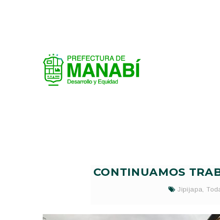
CONTINUAMOS TRAB
Jipijapa
,
Tod