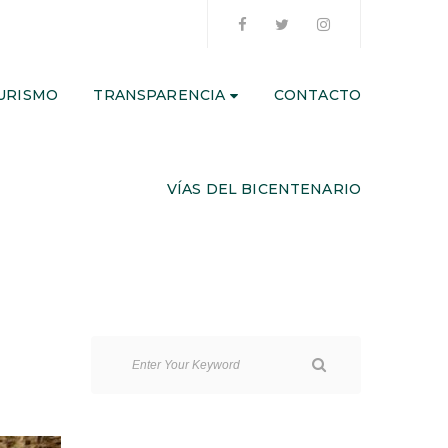
URISMO
TRANSPARENCIA
CONTACTO
VÍAS DEL BICENTENARIO