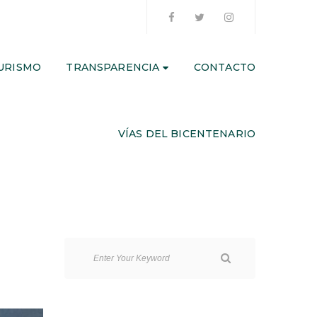
URISMO
TRANSPARENCIA
CONTACTO
VÍAS DEL BICENTENARIO