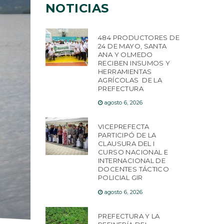
NOTICIAS
484 PRODUCTORES DE
24 DE MAYO, SANTA
ANA Y OLMEDO
RECIBEN INSUMOS Y
HERRAMIENTAS
AGRÍCOLAS DE LA
PREFECTURA
agosto 6, 2026
VICEPREFECTA
PARTICIPÓ DE LA
CLAUSURA DEL I
CURSO NACIONAL E
INTERNACIONAL DE
DOCENTES TÁCTICO
POLICIAL GIR
agosto 6, 2026
PREFECTURA Y LA