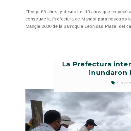
“Tengo 65 años, y desde los 10 años que empecé a 
construye la Prefectura de Manabí para nosotros lo
Mangle 2000 de la parroquia Leónidas Plaza, del ca
La Prefectura inte
inundaron 
Sin cat