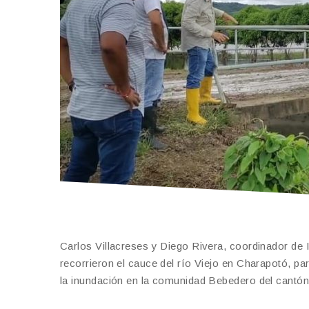
Carlos Villacreses y Diego Rivera, coordinador de I
recorrieron el cauce del río Viejo en Charapotó, p
la inundación en la comunidad Bebedero del cantón