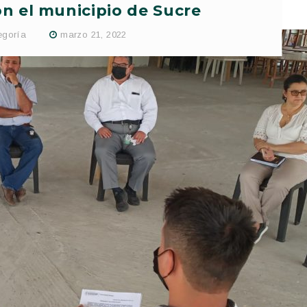
n el municipio de Sucre
egoría
marzo 21, 2022