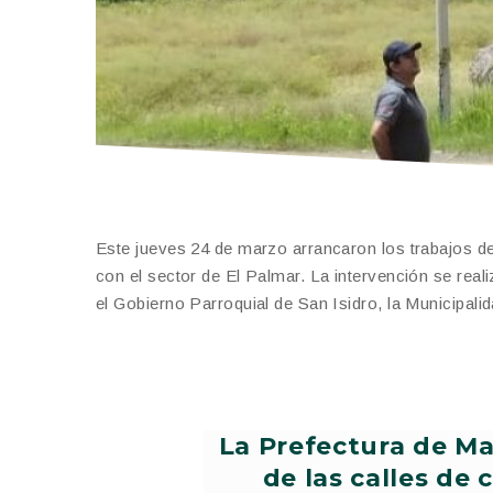
Este jueves 24 de marzo arrancaron los trabajos de
con el sector de El Palmar. La intervención se real
el Gobierno Parroquial de San Isidro, la Municipali
La Prefectura de Ma
de las calles de