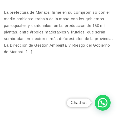
La prefectura de Manabí, firme en su compromiso con el
medio ambiente, trabaja de la mano con los gobiernos
parroquiales y cantonales en la producción de 180 mil
plantas, entre árboles maderables y frutales que serán
sembradas en sectores más deforestados de la provincia.
La Dirección de Gestión Ambiental y Riesgo del Gobierno
de Manabí […]
Chatbot