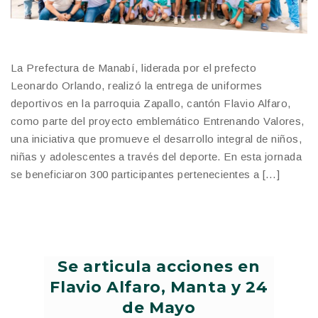
La Prefectura de Manabí, liderada por el prefecto
Leonardo Orlando, realizó la entrega de uniformes
deportivos en la parroquia Zapallo, cantón Flavio Alfaro,
como parte del proyecto emblemático Entrenando Valores,
una iniciativa que promueve el desarrollo integral de niños,
niñas y adolescentes a través del deporte. En esta jornada
se beneficiaron 300 participantes pertenecientes a […]
Se articula acciones en
Flavio Alfaro, Manta y 24
de Mayo