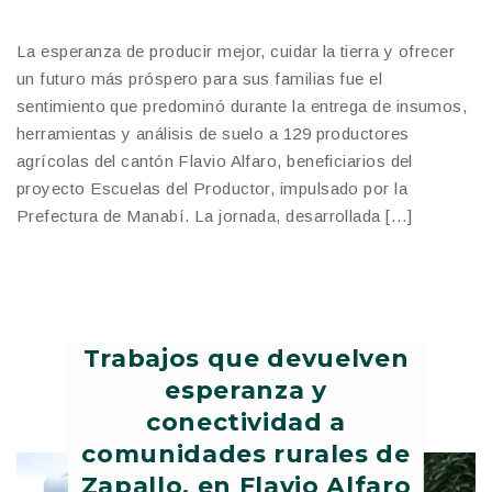
La esperanza de producir mejor, cuidar la tierra y ofrecer
un futuro más próspero para sus familias fue el
sentimiento que predominó durante la entrega de insumos,
herramientas y análisis de suelo a 129 productores
agrícolas del cantón Flavio Alfaro, beneficiarios del
proyecto Escuelas del Productor, impulsado por la
Prefectura de Manabí. La jornada, desarrollada […]
Trabajos que devuelven
esperanza y
conectividad a
comunidades rurales de
Zapallo, en Flavio Alfaro