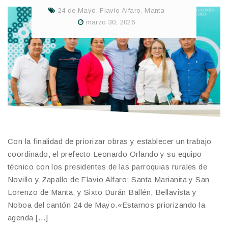
24 de Mayo
,
Flavio Alfaro
,
Manta
marzo 30, 2026
Con la finalidad de priorizar obras y establecer un trabajo
coordinado, el prefecto Leonardo Orlando y su equipo
técnico con los presidentes de las parroquias rurales de
Novillo y Zapallo de Flavio Alfaro; Santa Marianita y San
Lorenzo de Manta; y Sixto Durán Ballén, Bellavista y
Noboa del cantón 24 de Mayo.​«Estamos priorizando la
agenda […]