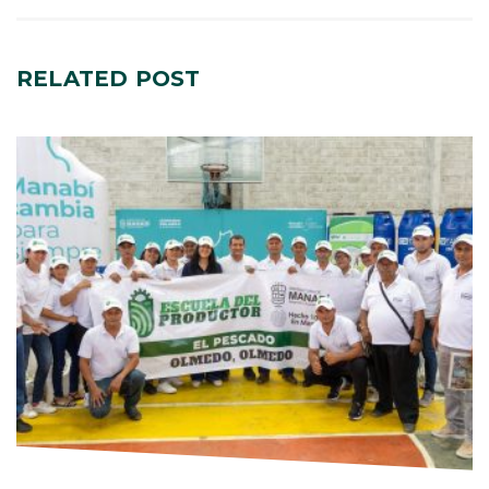
RELATED
POST