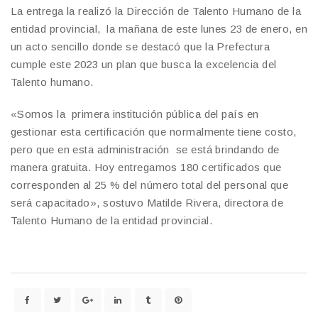
La entrega la realizó la Dirección de Talento Humano de la
entidad provincial, la mañana de este lunes 23 de enero, en
un acto sencillo donde se destacó que la Prefectura
cumple este 2023 un plan que busca la excelencia del
Talento humano.
«Somos la primera institución pública del país en
gestionar esta certificación que normalmente tiene costo,
pero que en esta administración se está brindando de
manera gratuita. Hoy entregamos 180 certificados que
corresponden al 25 % del número total del personal que
será capacitado», sostuvo Matilde Rivera, directora de
Talento Humano de la entidad provincial.