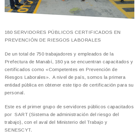
180 SERVIDORES PÚBLICOS CERTIFICADOS EN
PREVENCIÓN DE RIESGOS LABORALES
De un total de 750 trabajadores y empleados de la
Prefectura de Manabí, 180 ya se encuentran capacitados y
certificados como «Competentes en Prevención de
Riesgos Laborales». A nivel de país, somos la primera
entidad pública en obtener este tipo de certificación para su
personal.
Este es el primer grupo de servidores públicos capacitados
por SART (Sistema de administración del riesgo del
trabajo), con el aval del Ministerio del Trabajo y
SENESCYT.