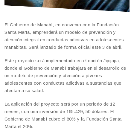
El Gobierno de Manabí, en convenio con la Fundación
Santa Marta, emprenderá un modelo de prevención y
atención integral en conductas adictivas en adolescentes
manabitas. Será lanzado de forma oficial este 3 de abril.
Este proyecto será implementado en el cantón Jipijapa,
donde el Gobierno de Manabí trabajará en el desarrollo de
un modelo de prevención y atención a jóvenes
adolescentes con conductas adictivas a sustancias que
afectan a su salud.
La aplicación del proyecto será por un periodo de 12
meses, con una inversión de 165.429, 50 dólares. El
Gobierno de Manabí cubre el 80% y la Fundación Santa
Marta el 20%.