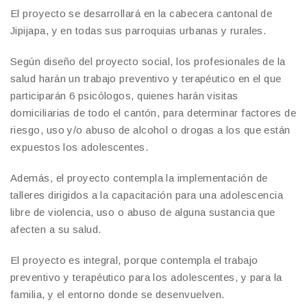
El proyecto se desarrollará en la cabecera cantonal de
Jipijapa, y en todas sus parroquias urbanas y rurales.
Según diseño del proyecto social, los profesionales de la
salud harán un trabajo preventivo y terapéutico en el que
participarán 6 psicólogos, quienes harán visitas
domiciliarias de todo el cantón, para determinar factores de
riesgo, uso y/o abuso de alcohol o drogas a los que están
expuestos los adolescentes.
Además, el proyecto contempla la implementación de
talleres dirigidos a la capacitación para una adolescencia
libre de violencia, uso o abuso de alguna sustancia que
afecten a su salud.
El proyecto es integral, porque contempla el trabajo
preventivo y terapéutico para los adolescentes, y para la
familia, y el entorno donde se desenvuelven.