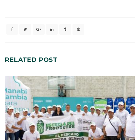
RELATED
POST