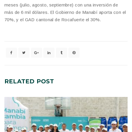
meses (julio, agosto, septiembre) con una inversión de
más de 6 mil dólares. El Gobierno de Manabí aporta con el
70%, y el GAD cantonal de Rocafuerte el 30%.
RELATED
POST