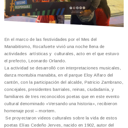
En el marco de las festividades por el Mes del
Manabitismo, Rocafuerte vivió una noche llena de
actividades artísticas y culturales, acto en el que estuvo
el prefecto, Leonardo Orlando.
La actividad se desarrolló con interpretaciones musicales,
danza montubia manabita, en el parque Eloy Alfaro del
cantón, con la participación del alcalde, Patricio Zambrano,
concejales, presidentes barriales, reinas, ciudadanía, y
familiares de tres reconocidos poetas que en este evento
cultural denominado «Versando una historia», recibieron
homenaje post – mortem.
Se proyectaron videos culturales sobre la vida de estos
poetas Elías Cedeño Jerves, nacido en 1902, autor del