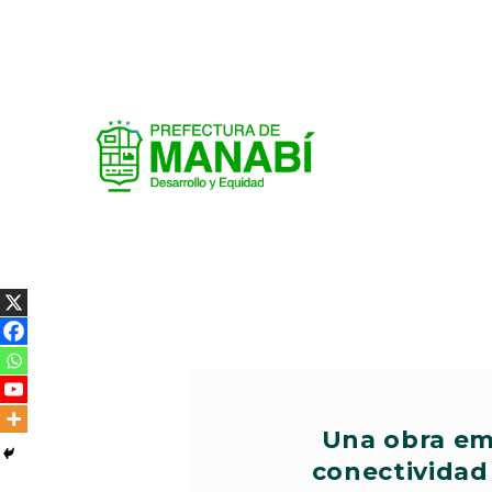
Una obra em
conectividad