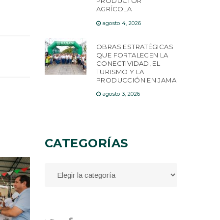
PRODUCTOR
AGRÍCOLA
agosto 4, 2026
OBRAS ESTRATÉGICAS
QUE FORTALECEN LA
CONECTIVIDAD, EL
TURISMO Y LA
PRODUCCIÓN EN JAMA
agosto 3, 2026
CATEGORÍAS