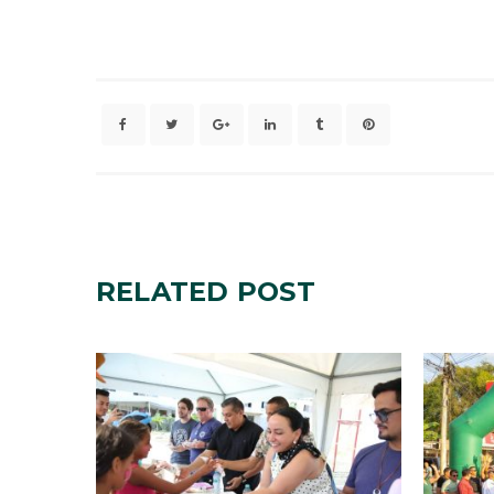
RELATED
POST