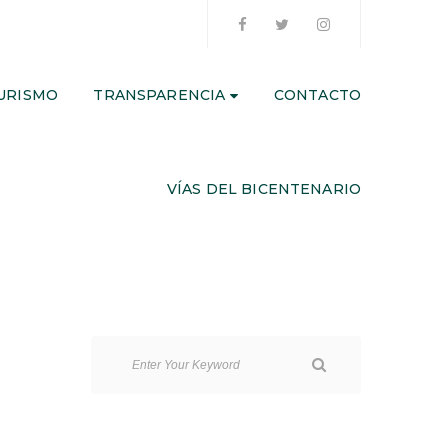
URISMO
TRANSPARENCIA
CONTACTO
VÍAS DEL BICENTENARIO