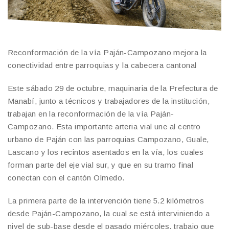
Reconformación de la vía Paján-Campozano mejora la
conectividad entre parroquias y la cabecera cantonal
Este sábado 29 de octubre, maquinaria de la Prefectura de
Manabí, junto a técnicos y trabajadores de la institución,
trabajan en la reconformación de la vía Paján-
Campozano. Esta importante arteria vial une al centro
urbano de Paján con las parroquias Campozano, Guale,
Lascano y los recintos asentados en la vía, los cuales
forman parte del eje vial sur, y que en su tramo final
conectan con el cantón Olmedo.
La primera parte de la intervención tiene 5.2 kilómetros
desde Paján-Campozano, la cual se está interviniendo a
nivel de sub-base desde el pasado miércoles, trabajo que