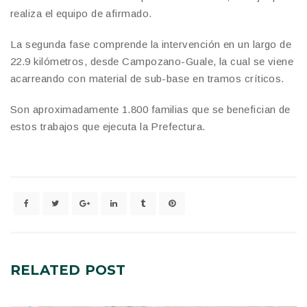
realiza el equipo de afirmado.
La segunda fase comprende la intervención en un largo de
22.9 kilómetros, desde Campozano-Guale, la cual se viene
acarreando con material de sub-base en tramos críticos.
Son aproximadamente 1.800 familias que se benefician de
estos trabajos que ejecuta la Prefectura.
RELATED
POST