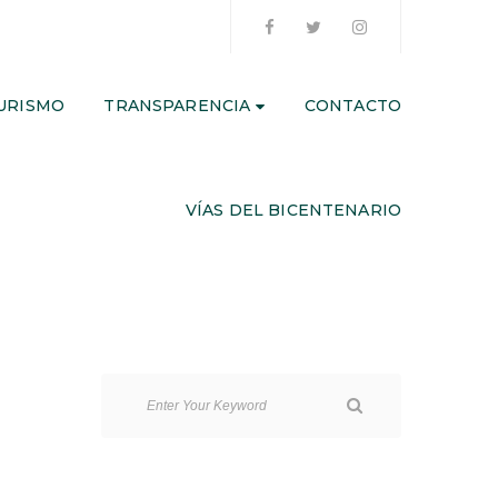
URISMO
TRANSPARENCIA
CONTACTO
VÍAS DEL BICENTENARIO