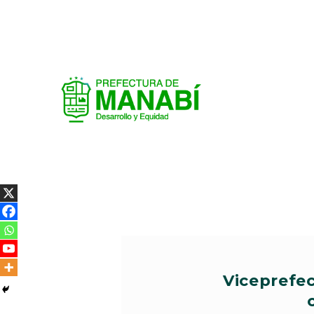
Viceprefec