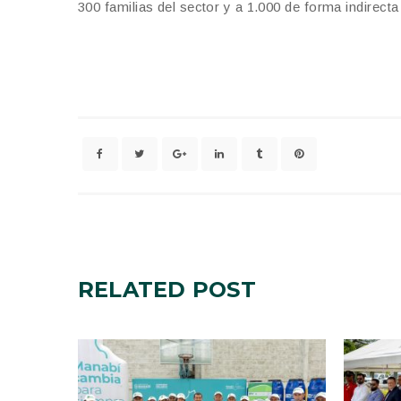
300 familias del sector y a 1.000 de forma indirecta
RELATED
POST