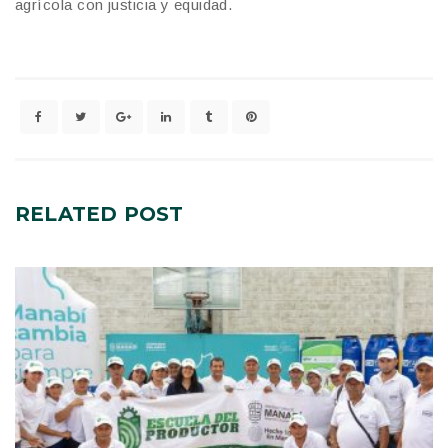
agrícola con justicia y equidad.
RELATED
POST