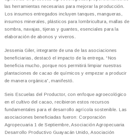
las herramientas necesarias para mejorar la producción.
Los insumos entregados incluyen tanques, mangueras,
insumos minerales, plásticos para lombricultura, mallas de
sombra, navajas, tijeras y guantes, esenciales para la
elaboración de abonos y viveros.
Jessenia Giler, integrante de una de las asociaciones
beneficiarias, destacó el impacto de la entrega. “Nos
beneficia mucho, porque nos permitirá limpiar nuestras
plantaciones de cacao de químicos y empezar a producir
de manera orgánica”, manifestó.
Seis Escuelas del Productor, con enfoque agroecológico
en el cultivo del cacao, recibieron estos recursos
fundamentales para el desarrollo agrícola sostenible. Las
asociaciones beneficiadas fueron: Corporación
Agropecuaria 1 de Septiembre, Asociación Agropecuaria
Desarrollo Productivo Guayacán Unido, Asociación