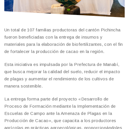
Un total de 107 familias productoras del cantón Pichincha
fueron beneficiadas con la entrega de insumos y
materiales para la elaboración de biofertilizantes, con el fin
de fortalecer la producción de cacao en la región.
Esta iniciativa es impulsada por la Prefectura de Manabí,
que busca mejorar la calidad del suelo, reducir el impacto
de plagas y aumentar el rendimiento de los cultivos de
manera sostenible.
La entrega forma parte del proyecto «Desarrollo de
Proceso de Formación mediante la Implementación de
Escuelas de Campo ante la Amenaza de Plagas en la
Producción de Cacao», que capacita a los productores
agrícolas en prácticas agroecológicas, proporcionándoles