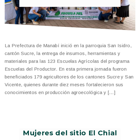
La Prefectura de Manabí inició en la parroquia San Isidro,
cantón Sucre, la entrega de insumos, herramientas y
materiales para las 123 Escuelas Agrícolas del programa
Escuelas del Productor. En esta primera jornada fueron
beneficiados 179 agricultores de los cantones Sucre y San
Vicente, quienes durante diez meses fortalecieron sus
conocimientos en producción agroecológica y […]
Mujeres del sitio El Chial