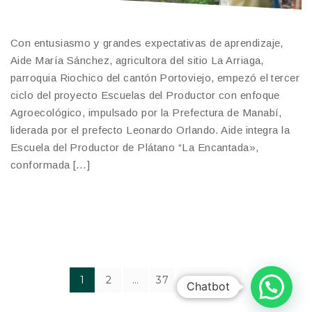
Con entusiasmo y grandes expectativas de aprendizaje,
Aide María Sánchez, agricultora del sitio La Arriaga,
parroquia Riochico del cantón Portoviejo, empezó el tercer
ciclo del proyecto Escuelas del Productor con enfoque
Agroecológico, impulsado por la Prefectura de Manabí,
liderada por el prefecto Leonardo Orlando. Aide integra la
Escuela del Productor de Plátano “La Encantada»,
conformada […]
1
2
…
37
NEXT
Chatbot