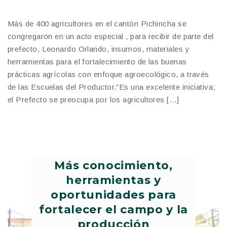
Más de 400 agricultores en el cantón Pichincha se
congregaron en un acto especial , para recibir de parte del
prefecto, Leonardo Orlando, insumos, materiales y
herramientas para el fortalecimiento de las buenas
prácticas agrícolas con enfoque agroecológico, a través
de las Escuelas del Productor.“Es una excelente iniciativa;
el Prefecto se preocupa por los agricultores […]
Más conocimiento,
herramientas y
oportunidades para
fortalecer el campo y la
producción