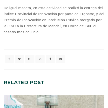
De igual manera, en esta actividad se realizó la entrega del
Índice Provincial de Innovación por parte de Ergostat, y del
Premio de Innovación en Institución Pública otorgado por
la ONU a la Prefectura de Manabí, en Corea del Sur, el
pasado mes de junio.
RELATED
POST