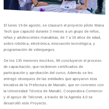
El lunes 19 de agosto, se clausuró el proyecto piloto Mana
Tech que capacitó durante 3 meses a un grupo de niños,
niñas y adolescentes manabitas, de 7 a 16 años de edad,
sobre robótica, electrónica, innovación tecnológica, y
programación de videojuegos.
De los 135 menores inscritos, 98 concluyeron el proceso
de capacitación, que recibieron certificados de
participación y aprobación del curso. Además se les
entregó obsequios de las entidades que apoyaron esta
iniciativa de la Prefectura de Manabí, que en convenio con
la Universidad Técnica de Manabí, Cooperativa Comercio
y el apoyo de Telconet, a través de la Agenda 4.0 se
desarrolló este Proyecto.