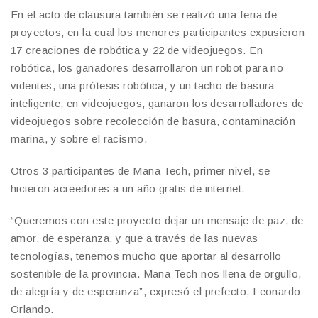
En el acto de clausura también se realizó una feria de
proyectos, en la cual los menores participantes expusieron
17 creaciones de robótica y 22 de videojuegos. En
robótica, los ganadores desarrollaron un robot para no
videntes, una prótesis robótica, y un tacho de basura
inteligente; en videojuegos, ganaron los desarrolladores de
videojuegos sobre recolección de basura, contaminación
marina, y sobre el racismo.
Otros 3 participantes de Mana Tech, primer nivel, se
hicieron acreedores a un año gratis de internet.
“Queremos con este proyecto dejar un mensaje de paz, de
amor, de esperanza, y que a través de las nuevas
tecnologías, tenemos mucho que aportar al desarrollo
sostenible de la provincia. Mana Tech nos llena de orgullo,
de alegría y de esperanza”, expresó el prefecto, Leonardo
Orlando.