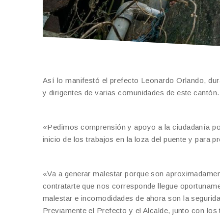
Así lo manifestó el prefecto Leonardo Orlando, dur
y dirigentes de varias comunidades de este cantón.
«Pedimos comprensión y apoyo a la ciudadanía porque
inicio de los trabajos en la loza del puente y para 
«Va a generar malestar porque son aproximadament
contratarte que nos corresponde llegue oportunamen
malestar e incomodidades de ahora son la seguridad 
Previamente el Prefecto y el Alcalde, junto con los