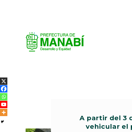
A partir del 3 
vehicular el