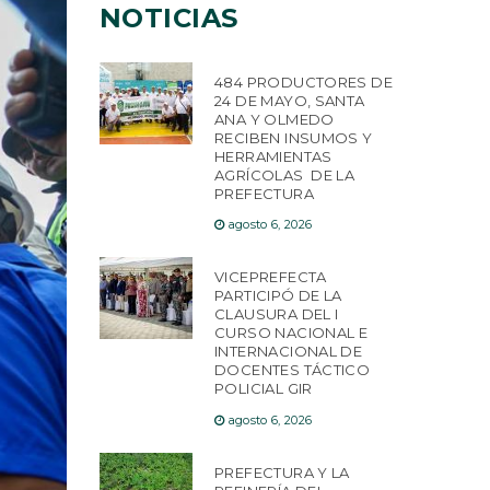
NOTICIAS
484 PRODUCTORES DE
24 DE MAYO, SANTA
ANA Y OLMEDO
RECIBEN INSUMOS Y
HERRAMIENTAS
AGRÍCOLAS DE LA
PREFECTURA
agosto 6, 2026
VICEPREFECTA
PARTICIPÓ DE LA
CLAUSURA DEL I
CURSO NACIONAL E
INTERNACIONAL DE
DOCENTES TÁCTICO
POLICIAL GIR
agosto 6, 2026
PREFECTURA Y LA