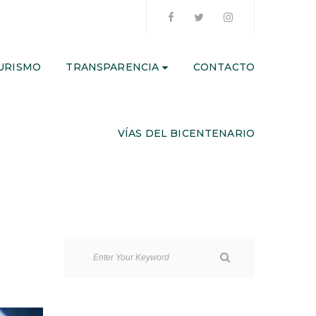
URISMO
TRANSPARENCIA
CONTACTO
VÍAS DEL BICENTENARIO