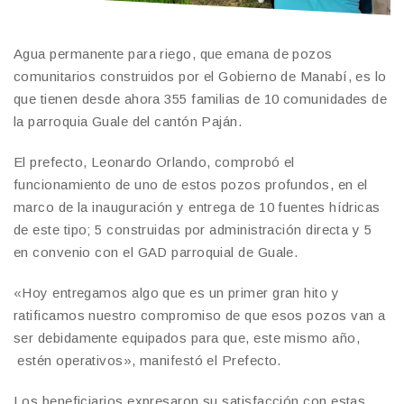
Agua permanente para riego, que emana de pozos
comunitarios construidos por el Gobierno de Manabí, es lo
que tienen desde ahora 355 familias de 10 comunidades de
la parroquia Guale del cantón Paján.
El prefecto, Leonardo Orlando, comprobó el
funcionamiento de uno de estos pozos profundos, en el
marco de la inauguración y entrega de 10 fuentes hídricas
de este tipo; 5 construidas por administración directa y 5
en convenio con el GAD parroquial de Guale.
«Hoy entregamos algo que es un primer gran hito y
ratificamos nuestro compromiso de que esos pozos van a
ser debidamente equipados para que, este mismo año,
estén operativos», manifestó el Prefecto.
Los beneficiarios expresaron su satisfacción con estas