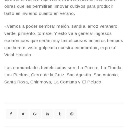
obras que les permitirán innovar cultivos para producir
tanto en invierno cuanto en verano.
«Vamos a poder sembrar melón, sandía, arroz veranero,
verde, pimiento, tomate. Y esto va a generar ingresos
económicos que serán muy beneficiosos en estos tiempos
que hemos visto golpeada nuestra economía», expresó
Vidal Holguín.
Las comunidades beneficiadas son: La Puente, La Florida,
Las Piedras, Cerro de la Cruz, San Agustín, San Antonio,
Santa Rosa, Chirimoya, La Comuna y El Peludo.