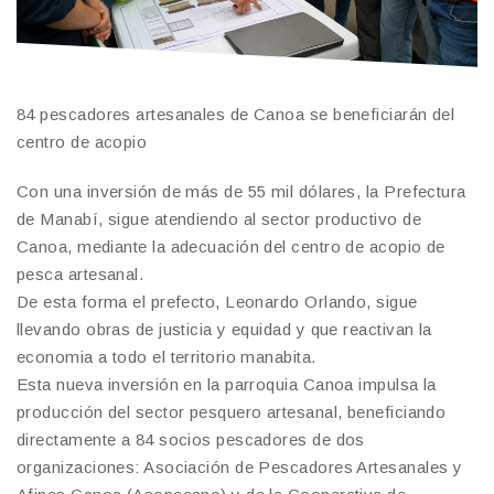
84 pescadores artesanales de Canoa se beneficiarán del
centro de acopio
Con una inversión de más de 55 mil dólares, la Prefectura
de Manabí, sigue atendiendo al sector productivo de
Canoa, mediante la adecuación del centro de acopio de
pesca artesanal.
De esta forma el prefecto, Leonardo Orlando, sigue
llevando obras de justicia y equidad y que reactivan la
economia a todo el territorio manabita.
Esta nueva inversión en la parroquia Canoa impulsa la
producción del sector pesquero artesanal, beneficiando
directamente a 84 socios pescadores de dos
organizaciones: Asociación de Pescadores Artesanales y