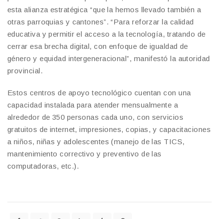
esta alianza estratégica “que la hemos llevado también a
otras parroquias y cantones”. “Para reforzar la calidad
educativa y permitir el acceso a la tecnología, tratando de
cerrar esa brecha digital, con enfoque de igualdad de
género y equidad intergeneracional”, manifestó la autoridad
provincial.
Estos centros de apoyo tecnológico cuentan con una
capacidad instalada para atender mensualmente a
alrededor de 350 personas cada uno, con servicios
gratuitos de internet, impresiones, copias, y capacitaciones
a niños, niñas y adolescentes (manejo de las TICS,
mantenimiento correctivo y preventivo de las
computadoras, etc.).