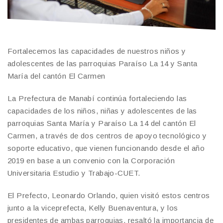
Fortalecemos las capacidades de nuestros niños y
adolescentes de las parroquias Paraíso La 14 y Santa
María del cantón El Carmen
La Prefectura de Manabí continúa fortaleciendo las
capacidades de los niños, niñas y adolescentes de las
parroquias Santa María y Paraíso La 14 del cantón El
Carmen, a través de dos centros de apoyo tecnológico y
soporte educativo, que vienen funcionando desde el año
2019 en base a un convenio con la Corporación
Universitaria Estudio y Trabajo-CUET.
El Prefecto, Leonardo Orlando, quien visitó estos centros
junto a la viceprefecta, Kelly Buenaventura, y los
presidentes de ambas parroquias, resaltó la importancia de