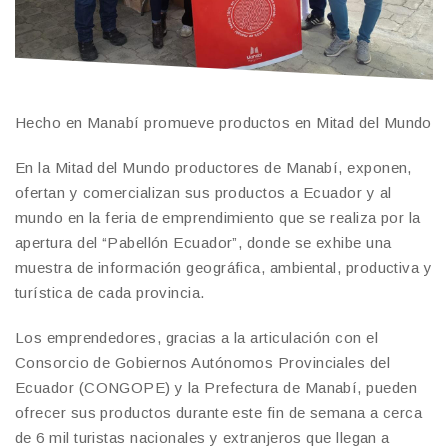
Hecho en Manabí promueve productos en Mitad del Mundo
En la Mitad del Mundo productores de Manabí, exponen,
ofertan y comercializan sus productos a Ecuador y al
mundo en la feria de emprendimiento que se realiza por la
apertura del “Pabellón Ecuador”, donde se exhibe una
muestra de información geográfica, ambiental, productiva y
turística de cada provincia.
Los emprendedores, gracias a la articulación con el
Consorcio de Gobiernos Autónomos Provinciales del
Ecuador (CONGOPE) y la Prefectura de Manabí, pueden
ofrecer sus productos durante este fin de semana a cerca
de 6 mil turistas nacionales y extranjeros que llegan a