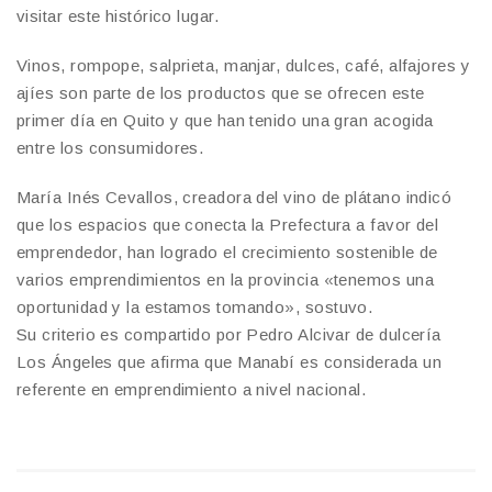
visitar este histórico lugar.
Vinos, rompope, salprieta, manjar, dulces, café, alfajores y
ajíes son parte de los productos que se ofrecen este
primer día en Quito y que han tenido una gran acogida
entre los consumidores.
María Inés Cevallos, creadora del vino de plátano indicó
que los espacios que conecta la Prefectura a favor del
emprendedor, han logrado el crecimiento sostenible de
varios emprendimientos en la provincia «tenemos una
oportunidad y la estamos tomando», sostuvo.
Su criterio es compartido por Pedro Alcivar de dulcería
Los Ángeles que afirma que Manabí es considerada un
referente en emprendimiento a nivel nacional.