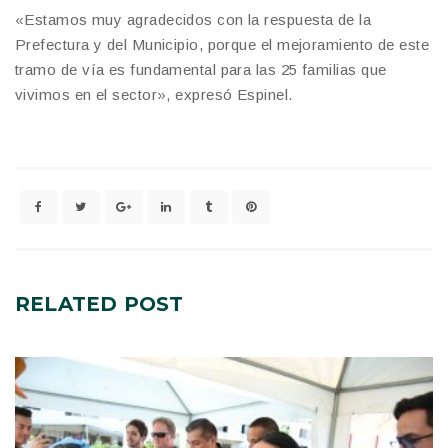
«Estamos muy agradecidos con la respuesta de la
Prefectura y del Municipio, porque el mejoramiento de este
tramo de vía es fundamental para las 25 familias que
vivimos en el sector», expresó Espinel.
RELATED
POST