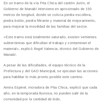
En un tramo de la vía Pita Chica del cantón Junín, el
Gobierno de Manabí interviene en aproximado de 150
metros de longitud, donde se coloca piedra escollera,
piedra bolón, piedra filtrante y material de mejoramiento,
para mejorar la movilidad de las familias del sector.
«Este tramo está totalmente saturado, existen vertientes
subterráneas que dificultan el trabajo y contaminan el
material», explicó Ángel Valencia, técnico del Gobierno de
Manabí.
A pesar de las dificultades, el equipo técnico de la
Prefectura y del GAD Municipal, se ejecutan las acciones
para habilitar lo más pronto posible este camino.
Amira Espinel, moradora de Pita Chica, explicó que cada
año, en la temporada lluviosa, no pueden salir de la
comunidad por la cantidad de lodo.