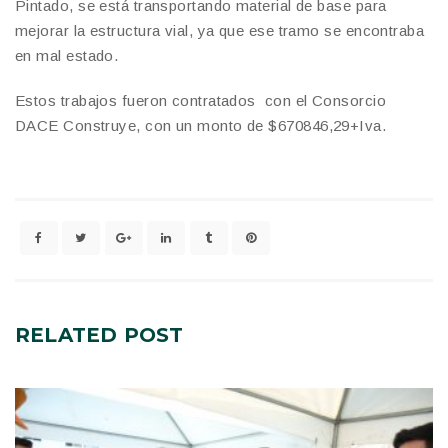
Pintado, se está transportando material de base para
mejorar la estructura vial, ya que ese tramo se encontraba
en mal estado.
Estos trabajos fueron contratados con el Consorcio
DACE Construye, con un monto de $670846,29+Iva.
RELATED
POST