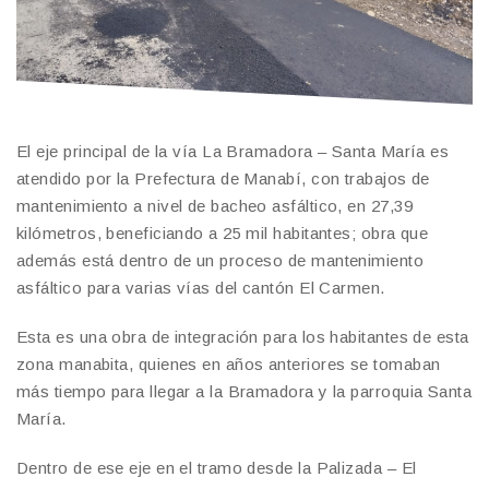
El eje principal de la vía La Bramadora – Santa María es
atendido por la Prefectura de Manabí, con trabajos de
mantenimiento a nivel de bacheo asfáltico, en 27,39
kilómetros, beneficiando a 25 mil habitantes; obra que
además está dentro de un proceso de mantenimiento
asfáltico para varias vías del cantón El Carmen.
Esta es una obra de integración para los habitantes de esta
zona manabita, quienes en años anteriores se tomaban
más tiempo para llegar a la Bramadora y la parroquia Santa
María.
Dentro de ese eje en el tramo desde la Palizada – El