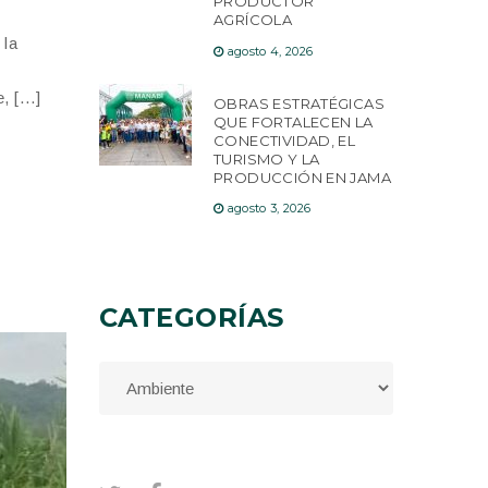
PRODUCTOR
AGRÍCOLA
 la
agosto 4, 2026
e, […]
OBRAS ESTRATÉGICAS
QUE FORTALECEN LA
CONECTIVIDAD, EL
TURISMO Y LA
PRODUCCIÓN EN JAMA
agosto 3, 2026
CATEGORÍAS