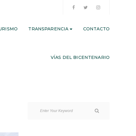
URISMO
TRANSPARENCIA
CONTACTO
VÍAS DEL BICENTENARIO