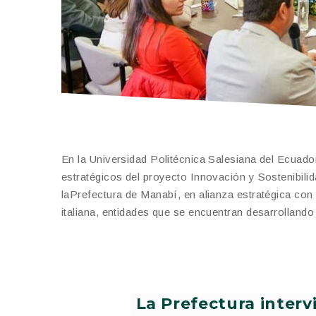
En la Universidad Politécnica Salesiana del Ecuado
estratégicos del proyecto Innovación y Sostenibil
laPrefectura de Manabí, en alianza estratégica con
italiana, entidades que se encuentran desarrollando
La Prefectura interv