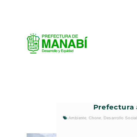
Prefectura
Ambiente
,
Chone
,
Desarrollo Socia