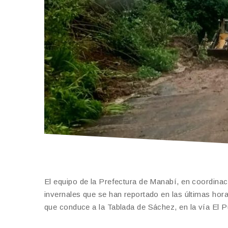
El equipo de la Prefectura de Manabí, en coordina
invernales que se han reportado en las últimas hora
que conduce a la Tablada de Sáchez, en la vía El Pu