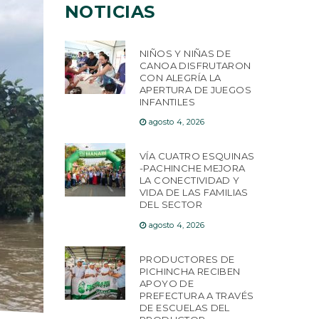
NOTICIAS
NIÑOS Y NIÑAS DE
CANOA DISFRUTARON
CON ALEGRÍA LA
APERTURA DE JUEGOS
INFANTILES
agosto 4, 2026
VÍA CUATRO ESQUINAS
-PACHINCHE MEJORA
LA CONECTIVIDAD Y
VIDA DE LAS FAMILIAS
DEL SECTOR
agosto 4, 2026
PRODUCTORES DE
PICHINCHA RECIBEN
APOYO DE
PREFECTURA A TRAVÉS
DE ESCUELAS DEL