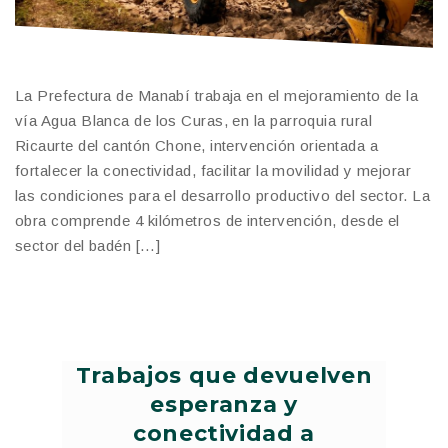
La Prefectura de Manabí trabaja en el mejoramiento de la
vía Agua Blanca de los Curas, en la parroquia rural
Ricaurte del cantón Chone, intervención orientada a
fortalecer la conectividad, facilitar la movilidad y mejorar
las condiciones para el desarrollo productivo del sector. La
obra comprende 4 kilómetros de intervención, desde el
sector del badén […]
Trabajos que devuelven
esperanza y
conectividad a