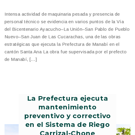
Intensa actividad de maquinaria pesada y presencia de
personal técnico se evidencia en varios puntos de la Vía
del Bicentenario Ayacucho–La Unión–San Pablo de Pueblo
Nuevo–San Juan de Las Cucarachas, una de las obras
estratégicas que ejecuta la Prefectura de Manabí en el
cantón Santa Ana La obra fue supervisada por el prefecto
de Manabí, […]
La Prefectura ejecuta
mantenimiento
preventivo y correctivo
en el Sistema de Riego
Carrizal-Chone