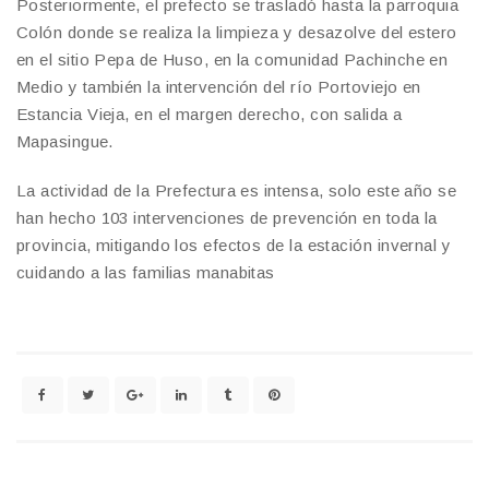
Posteriormente, el prefecto se trasladó hasta la parroquia
Colón donde se realiza la limpieza y desazolve del estero
en el sitio Pepa de Huso, en la comunidad Pachinche en
Medio y también la intervención del río Portoviejo en
Estancia Vieja, en el margen derecho, con salida a
Mapasingue.
La actividad de la Prefectura es intensa, solo este año se
han hecho 103 intervenciones de prevención en toda la
provincia, mitigando los efectos de la estación invernal y
cuidando a las familias manabitas