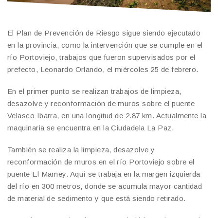
El Plan de Prevención de Riesgo sigue siendo ejecutado
en la provincia, como la intervención que se cumple en el
río Portoviejo, trabajos que fueron supervisados por el
prefecto, Leonardo Orlando, el miércoles 25 de febrero.
En el primer punto se realizan trabajos de limpieza,
desazolve y reconformación de muros sobre el puente
Velasco Ibarra, en una longitud de 2.87 km. Actualmente la
maquinaria se encuentra en la Ciudadela La Paz.
También se realiza la limpieza, desazolve y
reconformación de muros en el río Portoviejo sobre el
puente El Mamey. Aquí se trabaja en la margen izquierda
del río en 300 metros, donde se acumula mayor cantidad
de material de sedimento y que está siendo retirado.