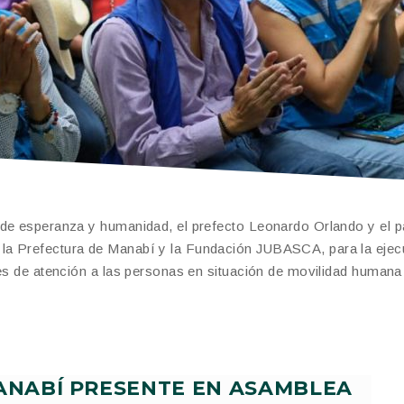
 de esperanza y humanidad, el prefecto Leonardo Orlando y el p
la Prefectura de Manabí y la Fundación JUBASCA, para la ejec
les de atención a las personas en situación de movilidad humana
ANABÍ PRESENTE EN ASAMBLEA