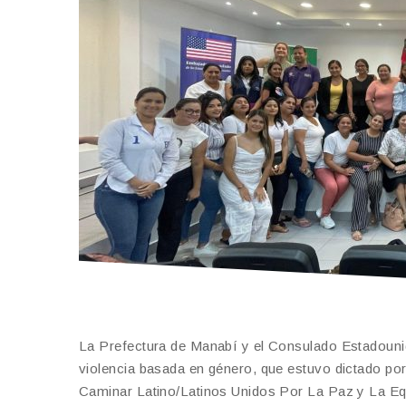
La Prefectura de Manabí y el Consulado Estadouniden
violencia basada en género, que estuvo dictado po
Caminar Latino/Latinos Unidos Por La Paz y La Equi