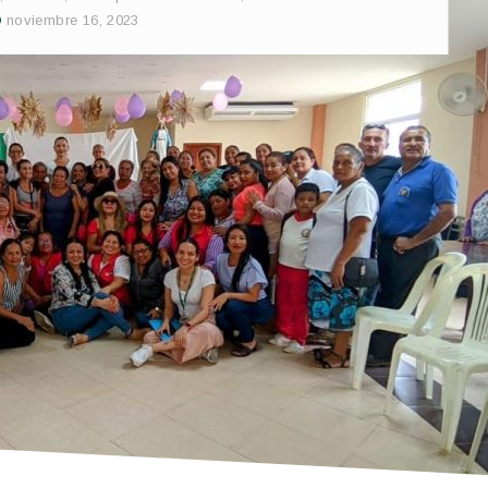
noviembre 16, 2023