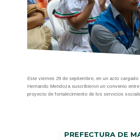
Este viernes 29 de septiembre, en un acto cargado
Hernando Mendoza suscribieron un convenio entre 
proyecto de fortalecimiento de los servicios socia
PREFECTURA DE M