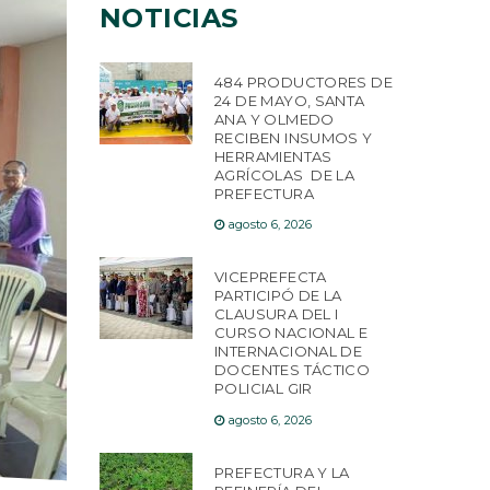
NOTICIAS
484 PRODUCTORES DE
24 DE MAYO, SANTA
ANA Y OLMEDO
RECIBEN INSUMOS Y
HERRAMIENTAS
AGRÍCOLAS DE LA
PREFECTURA
agosto 6, 2026
VICEPREFECTA
PARTICIPÓ DE LA
CLAUSURA DEL I
CURSO NACIONAL E
INTERNACIONAL DE
DOCENTES TÁCTICO
POLICIAL GIR
agosto 6, 2026
PREFECTURA Y LA