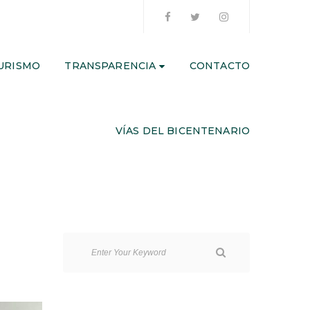
URISMO
TRANSPARENCIA
CONTACTO
VÍAS DEL BICENTENARIO