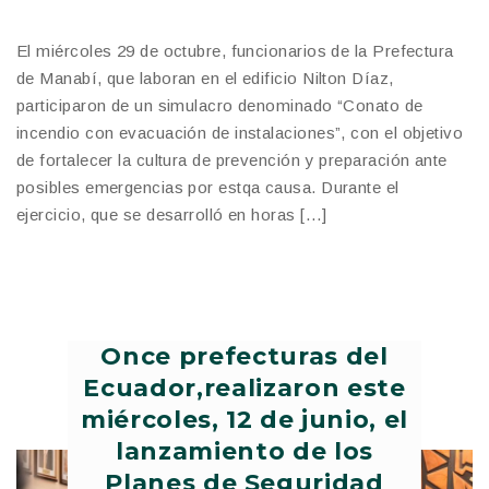
El miércoles 29 de octubre, funcionarios de la Prefectura
de Manabí, que laboran en el edificio Nilton Díaz,
participaron de un simulacro denominado “Conato de
incendio con evacuación de instalaciones”, con el objetivo
de fortalecer la cultura de prevención y preparación ante
posibles emergencias por estqa causa. Durante el
ejercicio, que se desarrolló en horas […]
Once prefecturas del
Ecuador,realizaron este
miércoles, 12 de junio, el
lanzamiento de los
Planes de Seguridad