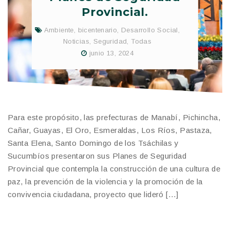
Provincial.
Ambiente
,
bicentenario
,
Desarrollo Social
,
Noticias
,
Seguridad
,
Todas
junio 13, 2024
Para este propósito, las prefecturas de Manabí, Pichincha,
Cañar, Guayas, El Oro, Esmeraldas, Los Ríos, Pastaza,
Santa Elena, Santo Domingo de los Tsáchilas y
Sucumbíos presentaron sus Planes de Seguridad
Provincial que contempla la construcción de una cultura de
paz, la prevención de la violencia y la promoción de la
convivencia ciudadana, proyecto que lideró […]