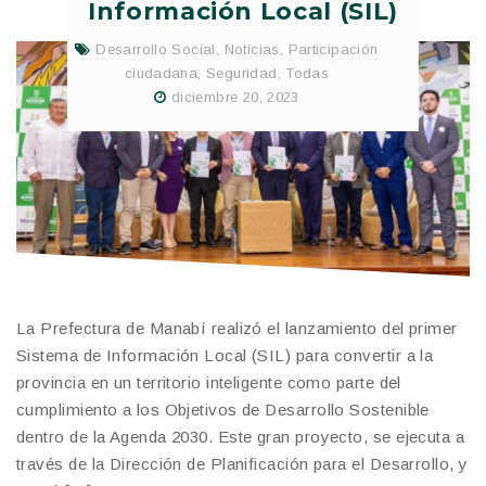
Información Local (SIL)
Desarrollo Social
,
Noticias
,
Participación
ciudadana
,
Seguridad
,
Todas
diciembre 20, 2023
La Prefectura de Manabí realizó el lanzamiento del primer
Sistema de Información Local (SIL) para convertir a la
provincia en un territorio inteligente como parte del
cumplimiento a los Objetivos de Desarrollo Sostenible
dentro de la Agenda 2030. Este gran proyecto, se ejecuta a
través de la Dirección de Planificación para el Desarrollo, y