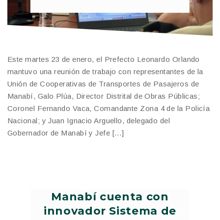
Este martes 23 de enero, el Prefecto Leonardo Orlando
mantuvo una reunión de trabajo con representantes de la
Unión de Cooperativas de Transportes de Pasajeros de
Manabí, Galo Plúa, Director Distrital de Obras Públicas;
Coronel Fernando Vaca, Comandante Zona 4 de la Policía
Nacional; y Juan Ignacio Arguello, delegado del
Gobernador de Manabí y Jefe […]
Manabí cuenta con
innovador Sistema de