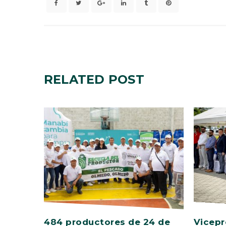
RELATED
POST
484 productores de 24 de
Vicepr