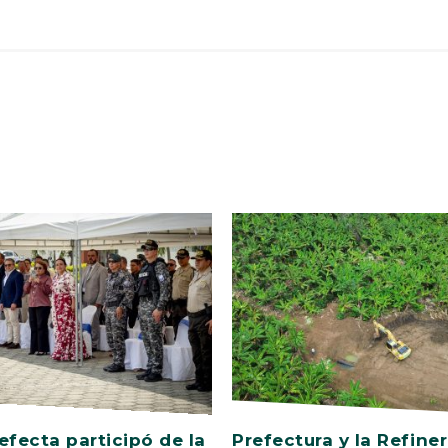
efecta participó de la
Prefectura y la Refiner