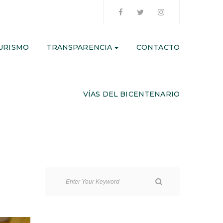
URISMO
TRANSPARENCIA
CONTACTO
VÍAS DEL BICENTENARIO