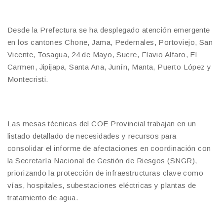
Desde la Prefectura se ha desplegado atención emergente
en los cantones Chone, Jama, Pedernales, Portoviejo, San
Vicente, Tosagua, 24 de Mayo, Sucre, Flavio Alfaro, El
Carmen, Jipijapa, Santa Ana, Junín, Manta, Puerto López y
Montecristi.
Las mesas técnicas del COE Provincial trabajan en un
listado detallado de necesidades y recursos para
consolidar el informe de afectaciones en coordinación con
la Secretaría Nacional de Gestión de Riesgos (SNGR),
priorizando la protección de infraestructuras clave como
vías, hospitales, subestaciones eléctricas y plantas de
tratamiento de agua.