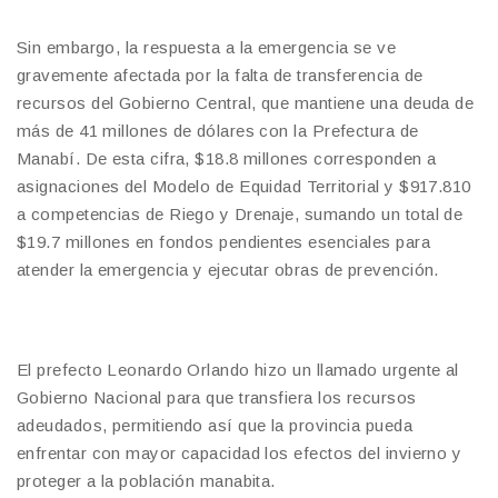
Sin embargo, la respuesta a la emergencia se ve
gravemente afectada por la falta de transferencia de
recursos del Gobierno Central, que mantiene una deuda de
más de 41 millones de dólares con la Prefectura de
Manabí. De esta cifra, $18.8 millones corresponden a
asignaciones del Modelo de Equidad Territorial y $917.810
a competencias de Riego y Drenaje, sumando un total de
$19.7 millones en fondos pendientes esenciales para
atender la emergencia y ejecutar obras de prevención.
El prefecto Leonardo Orlando hizo un llamado urgente al
Gobierno Nacional para que transfiera los recursos
adeudados, permitiendo así que la provincia pueda
enfrentar con mayor capacidad los efectos del invierno y
proteger a la población manabita.