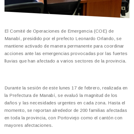
El Comité de Operaciones de Emergencia (COE) de
Manabí, presidido por el prefecto Leonardo Orlando, se
mantiene activado de manera permanente para coordinar
acciones ante las emergencias provocadas por las fuertes
lluvias que han afectado a varios sectores de la provincia.
Durante la sesión de este lunes 17 de febrero, realizada en
la Prefectura de Manabí, se evaluó la magnitud de los
daños y las necesidades urgentes en cada zona. Hasta el
momento, se reportan alrededor de 200 familias afectadas
en toda la provincia, con Portoviejo como el cantón con
mayores afectaciones.