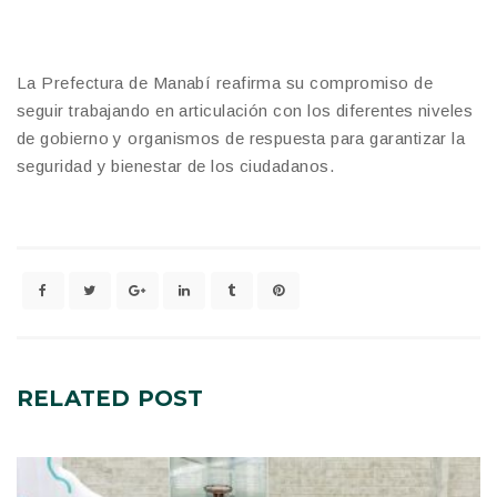
La Prefectura de Manabí reafirma su compromiso de
seguir trabajando en articulación con los diferentes niveles
de gobierno y organismos de respuesta para garantizar la
seguridad y bienestar de los ciudadanos.
RELATED
POST