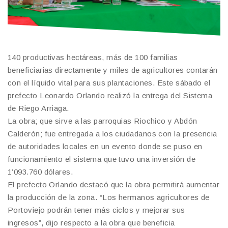
140 productivas hectáreas, más de 100 familias
beneficiarias directamente y miles de agricultores contarán
con el líquido vital para sus plantaciones. Este sábado el
prefecto Leonardo Orlando realizó la entrega del Sistema
de Riego Arriaga.
La obra; que sirve a las parroquias Riochico y Abdón
Calderón; fue entregada a los ciudadanos con la presencia
de autoridades locales en un evento donde se puso en
funcionamiento el sistema que tuvo una inversión de
1’093.760 dólares.
El prefecto Orlando destacó que la obra permitirá aumentar
la producción de la zona. “Los hermanos agricultores de
Portoviejo podrán tener más ciclos y mejorar sus
ingresos”, dijo respecto a la obra que beneficia