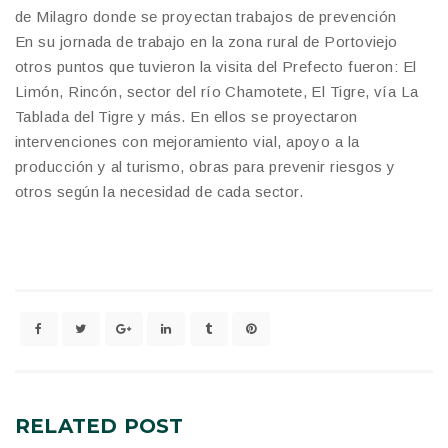
de Milagro donde se proyectan trabajos de prevención
En su jornada de trabajo en la zona rural de Portoviejo
otros puntos que tuvieron la visita del Prefecto fueron: El
Limón, Rincón, sector del río Chamotete, El Tigre, vía La
Tablada del Tigre y más. En ellos se proyectaron
intervenciones con mejoramiento vial, apoyo a la
producción y al turismo, obras para prevenir riesgos y
otros según la necesidad de cada sector.
RELATED
POST