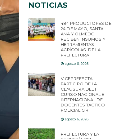
NOTICIAS
484 PRODUCTORES DE
24 DE MAYO, SANTA
ANA Y OLMEDO
RECIBEN INSUMOS Y
HERRAMIENTAS
AGRÍCOLAS DE LA
PREFECTURA
agosto 6, 2026
VICEPREFECTA
PARTICIPÓ DE LA
CLAUSURA DEL I
CURSO NACIONAL E
INTERNACIONAL DE
DOCENTES TÁCTICO
POLICIAL GIR
agosto 6, 2026
PREFECTURA Y LA