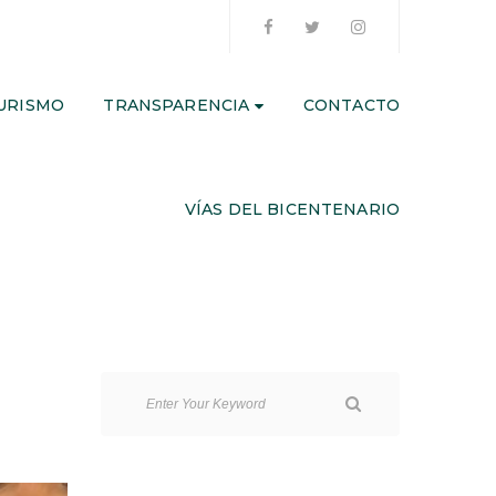
URISMO
TRANSPARENCIA
CONTACTO
VÍAS DEL BICENTENARIO