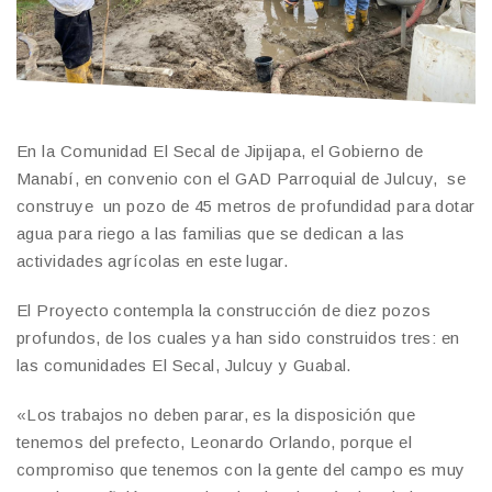
En la Comunidad El Secal de Jipijapa, el Gobierno de
Manabí, en convenio con el GAD Parroquial de Julcuy, se
construye un pozo de 45 metros de profundidad para dotar
agua para riego a las familias que se dedican a las
actividades agrícolas en este lugar.
El Proyecto contempla la construcción de diez pozos
profundos, de los cuales ya han sido construidos tres: en
las comunidades El Secal, Julcuy y Guabal.
«Los trabajos no deben parar, es la disposición que
tenemos del prefecto, Leonardo Orlando, porque el
compromiso que tenemos con la gente del campo es muy