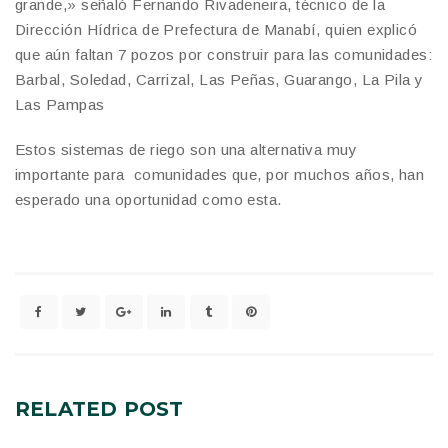
grande,» señaló Fernando Rivadeneira, técnico de la
Dirección Hídrica de Prefectura de Manabí, quien explicó
que aún faltan 7 pozos por construir para las comunidades:
Barbal, Soledad, Carrizal, Las Peñas, Guarango, La Pila y
Las Pampas
Estos sistemas de riego son una alternativa muy
importante para comunidades que, por muchos años, han
esperado una oportunidad como esta.
RELATED
POST