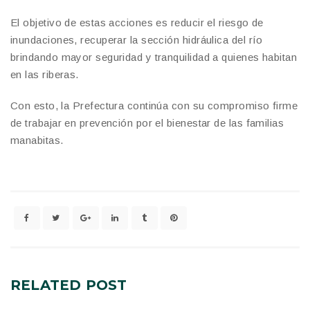
El objetivo de estas acciones es reducir el riesgo de
inundaciones, recuperar la sección hidráulica del río
brindando mayor seguridad y tranquilidad a quienes habitan
en las riberas.
Con esto, la Prefectura continúa con su compromiso firme
de trabajar en prevención por el bienestar de las familias
manabitas.
RELATED
POST