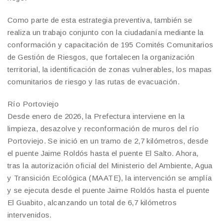
Como parte de esta estrategia preventiva, también se
realiza un trabajo conjunto con la ciudadanía mediante la
conformación y capacitación de 195 Comités Comunitarios
de Gestión de Riesgos, que fortalecen la organización
territorial, la identificación de zonas vulnerables, los mapas
comunitarios de riesgo y las rutas de evacuación.
Río Portoviejo
Desde enero de 2026, la Prefectura interviene en la
limpieza, desazolve y reconformación de muros del río
Portoviejo. Se inició en un tramo de 2,7 kilómetros, desde
el puente Jaime Roldós hasta el puente El Salto. Ahora,
tras la autorización oficial del Ministerio del Ambiente, Agua
y Transición Ecológica (MAATE), la intervención se amplía
y se ejecuta desde el puente Jaime Roldós hasta el puente
El Guabito, alcanzando un total de 6,7 kilómetros
intervenidos.