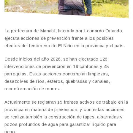
La prefectura de Manabí, liderada por Leonardo Orlando,
ejecuta acciones de prevención frente a los posibles
efectos del fenómeno de El Niño en la provincia y el país.
Desde inicios del año 2026, se han ejecutado 126
intervenciones de prevención en 19 cantones y 48
parroquias. Estas acciones contemplan limpiezas,
desazolves de ríos, esteros, quebradas y canales,
reconformación de muros.
Actualmente se registran 15 frentes activos de trabajo en la
provincia en materia de prevención, y con estas acciones
se realiza también la construcción de tapes, albarradas y
pozos profundos de agua para garantizar líquido para
riego.