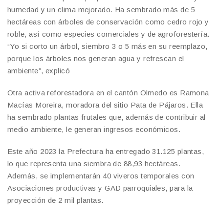
humedad y un clima mejorado. Ha sembrado más de 5
hectáreas con árboles de conservación como cedro rojo y
roble, así como especies comerciales y de agroforestería.
“Yo si corto un árbol, siembro 3 o 5 más en su reemplazo,
porque los árboles nos generan agua y refrescan el
ambiente”, explicó
Otra activa reforestadora en el cantón Olmedo es Ramona
Macías Moreira, moradora del sitio Pata de Pájaros. Ella
ha sembrado plantas frutales que, además de contribuir al
medio ambiente, le generan ingresos económicos.
Este año 2023 la Prefectura ha entregado 31.125 plantas,
lo que representa una siembra de 88,93 hectáreas.
Además, se implementarán 40 viveros temporales con
Asociaciones productivas y GAD parroquiales, para la
proyección de 2 mil plantas.