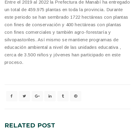
Entre el 2019 al 2022 la Prefectura de Manabí ha entregado
un total de 459.975 plantas en toda la provincia. Durante
este periodo se han sembrado 1722 hectáreas con plantas
con fines de conservación y 400 hectáreas con plantas
con fines comerciales y también agro-forestaría y
silvopastoriles. Así mismo se mantiene programas de
educación ambiental a nivel de las unidades educativa ,
cerca de 3.500 niños y jóvenes han participado en este
proceso.
RELATED
POST