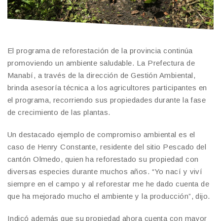
El programa de reforestación de la provincia continúa
promoviendo un ambiente saludable. La Prefectura de
Manabí, a través de la dirección de Gestión Ambiental,
brinda asesoría técnica a los agricultores participantes en
el programa, recorriendo sus propiedades durante la fase
de crecimiento de las plantas.
Un destacado ejemplo de compromiso ambiental es el
caso de Henry Constante, residente del sitio Pescado del
cantón Olmedo, quien ha reforestado su propiedad con
diversas especies durante muchos años. “Yo nací y viví
siempre en el campo y al reforestar me he dado cuenta de
que ha mejorado mucho el ambiente y la producción”, dijo.
Indicó además que su propiedad ahora cuenta con mayor