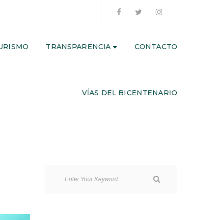
URISMO
TRANSPARENCIA
CONTACTO
VÍAS DEL BICENTENARIO