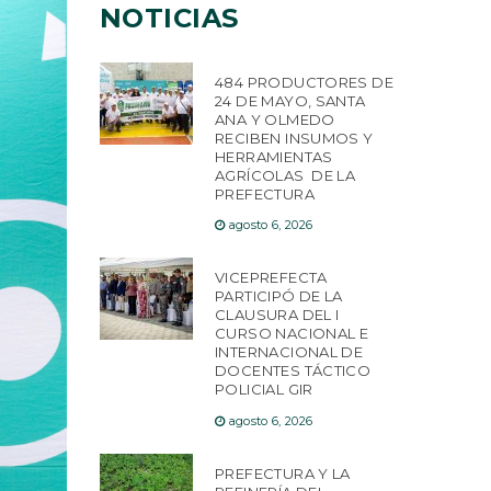
NOTICIAS
484 PRODUCTORES DE
24 DE MAYO, SANTA
ANA Y OLMEDO
RECIBEN INSUMOS Y
HERRAMIENTAS
AGRÍCOLAS DE LA
PREFECTURA
agosto 6, 2026
VICEPREFECTA
PARTICIPÓ DE LA
CLAUSURA DEL I
CURSO NACIONAL E
INTERNACIONAL DE
DOCENTES TÁCTICO
POLICIAL GIR
agosto 6, 2026
PREFECTURA Y LA