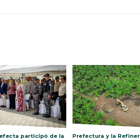
efecta participó de la
Prefectura y la Refiner