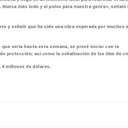
. Nunca más lodo y el polvo para nuestra gente», señaló 
nto y señaló que ha sido una obra esperada por muchos 
 que sería hasta esta semana, se prevé iniciar con la
 de protección; así como la señalización de los 3km de cic
.9 millones de dólares.