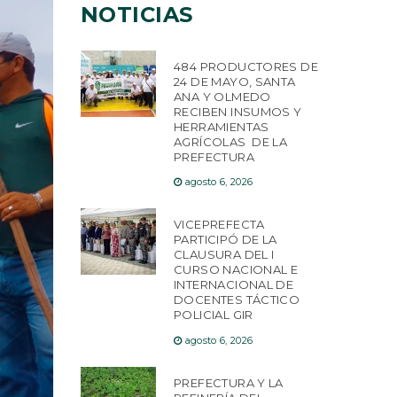
NOTICIAS
484 PRODUCTORES DE
24 DE MAYO, SANTA
ANA Y OLMEDO
RECIBEN INSUMOS Y
HERRAMIENTAS
AGRÍCOLAS DE LA
PREFECTURA
agosto 6, 2026
VICEPREFECTA
PARTICIPÓ DE LA
CLAUSURA DEL I
CURSO NACIONAL E
INTERNACIONAL DE
DOCENTES TÁCTICO
POLICIAL GIR
agosto 6, 2026
PREFECTURA Y LA