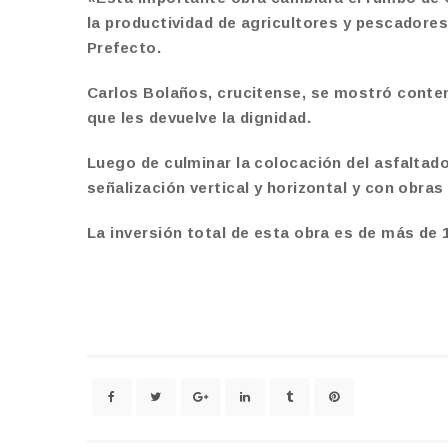
la productividad de agricultores y pescadores
Prefecto.
Carlos Bolaños, crucitense, se mostró conte
que les devuelve la dignidad.
Luego de culminar la colocación del asfaltado
señalización vertical y horizontal y con obras
La inversión total de esta obra es de más de 1