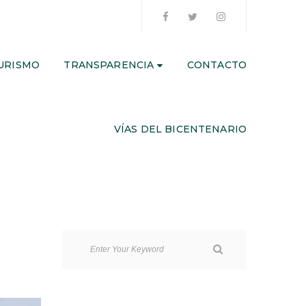
URISMO
TRANSPARENCIA
CONTACTO
VÍAS DEL BICENTENARIO