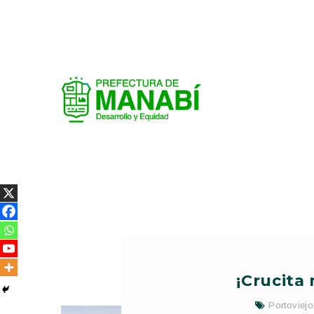
¡Crucita
Portoviejo