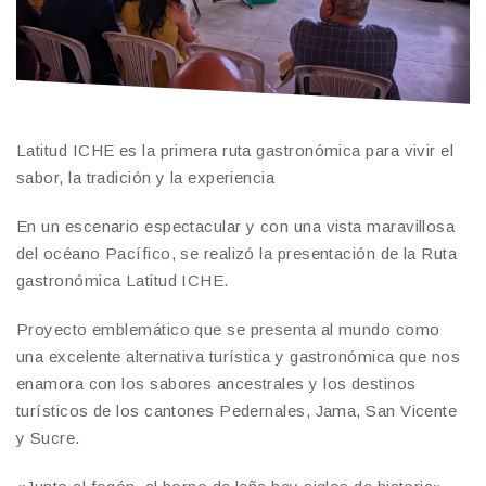
Latitud ICHE es la primera ruta gastronómica para vivir el
sabor, la tradición y la experiencia
En un escenario espectacular y con una vista maravillosa
del océano Pacífico, se realizó la presentación de la Ruta
gastronómica Latitud ICHE.
Proyecto emblemático que se presenta al mundo como
una excelente alternativa turística y gastronómica que nos
enamora con los sabores ancestrales y los destinos
turísticos de los cantones Pedernales, Jama, San Vicente
y Sucre.