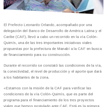
El Prefecto Leonardo Orlando, acompañado por una
delegación del Banco de Desarrollo de América Latina y el
Caribe (CAF), llevó a cabo un recorrido en la vía Colón-
Quimís, una de las tres importantes iniciativas viales
propuestas por la prefectura de Manabí a la CAF en busca
de financiamiento para su construcción.
Durante el recorrido se constató las condiciones de la vía,
la conectividad, el nivel de producción y el aporte que dará
a los habitantes de la zona.
«Estamos con la misión de la CAF para verificar las
condiciones de la vía Colón-Quimís, que es parte del
programa para el financiamiento de los tres proyectos
viales que hemos postulado ante CAF. Está es la primera