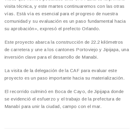
visita técnica, y este martes continuaremos con las otras
vías. Está vía es esencial para el progreso de nuestra
comunidad y su evaluación es un paso fundamental hacia
su aprobación», expresó el prefecto Orlando.
Este proyecto abarca la construcción de 22.2 kilómetros
de carretera y une a los cantones Portoviejo y Jipijapa, una
inversión clave para el desarrollo de Manabi.
La visita de la delegación de la CAF para evaluar este
proyecto es un paso importante hacia su materialización.
El recorrido culminó en Boca de Cayo, de Jipijapa donde
se evidenció el esfuerzo y el trabajo de la prefectura de
Manabí para unir la ciudad, campo con el mar.