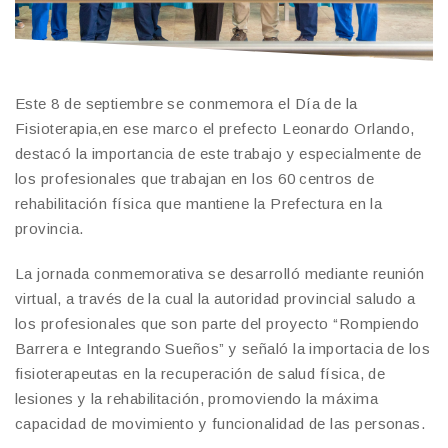
Este 8 de septiembre se conmemora el Día de la
Fisioterapia,en ese marco el prefecto Leonardo Orlando,
destacó la importancia de este trabajo y especialmente de
los profesionales que trabajan en los 60 centros de
rehabilitación física que mantiene la Prefectura en la
provincia.
La jornada conmemorativa se desarrolló mediante reunión
virtual, a través de la cual la autoridad provincial saludo a
los profesionales que son parte del proyecto “Rompiendo
Barrera e Integrando Sueños” y señaló la importacia de los
fisioterapeutas en la recuperación de salud física, de
lesiones y la rehabilitación, promoviendo la máxima
capacidad de movimiento y funcionalidad de las personas.