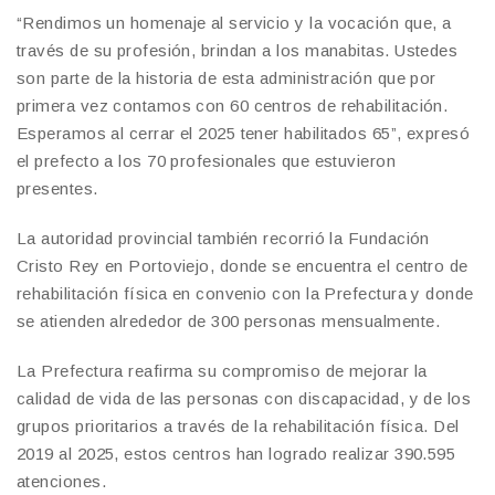
“Rendimos un homenaje al servicio y la vocación que, a
través de su profesión, brindan a los manabitas. Ustedes
son parte de la historia de esta administración que por
primera vez contamos con 60 centros de rehabilitación.
Esperamos al cerrar el 2025 tener habilitados 65”, expresó
el prefecto a los 70 profesionales que estuvieron
presentes.
La autoridad provincial también recorrió la Fundación
Cristo Rey en Portoviejo, donde se encuentra el centro de
rehabilitación física en convenio con la Prefectura y donde
se atienden alrededor de 300 personas mensualmente.
La Prefectura reafirma su compromiso de mejorar la
calidad de vida de las personas con discapacidad, y de los
grupos prioritarios a través de la rehabilitación física. Del
2019 al 2025, estos centros han logrado realizar 390.595
atenciones.