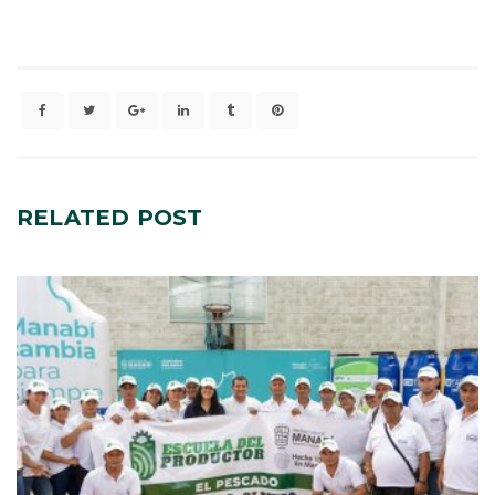
RELATED
POST