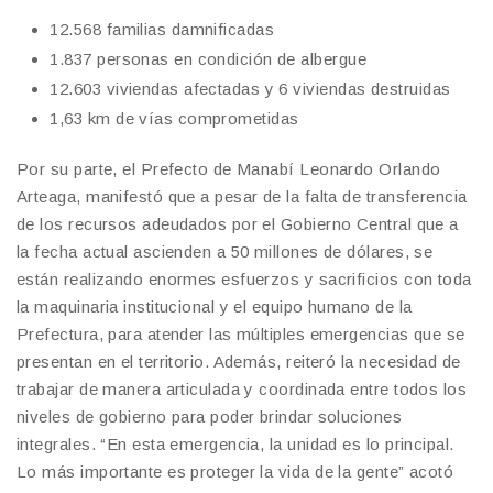
⁠12.568 familias damnificadas
⁠1.837 personas en condición de albergue
⁠12.603 viviendas afectadas y 6 viviendas destruidas
⁠1,63 km de vías comprometidas
Por su parte, el Prefecto de Manabí Leonardo Orlando
Arteaga, manifestó que a pesar de la falta de transferencia
de los recursos adeudados por el Gobierno Central que a
la fecha actual ascienden a 50 millones de dólares, se
están realizando enormes esfuerzos y sacrificios con toda
la maquinaria institucional y el equipo humano de la
Prefectura, para atender las múltiples emergencias que se
presentan en el territorio. Además, reiteró la necesidad de
trabajar de manera articulada y coordinada entre todos los
niveles de gobierno para poder brindar soluciones
integrales. “En esta emergencia, la unidad es lo principal.
Lo más importante es proteger la vida de la gente” acotó