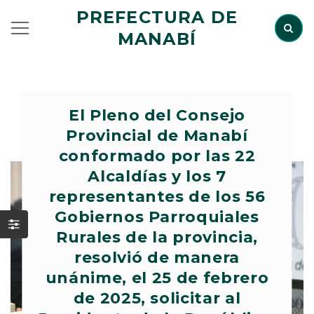
PREFECTURA DE
MANABÍ
El Pleno del Consejo
Provincial de Manabí
conformado por las 22
Alcaldías y los 7
representantes de los 56
Gobiernos Parroquiales
Rurales de la provincia,
resolvió de manera
unánime, el 25 de febrero
de 2025, solicitar al