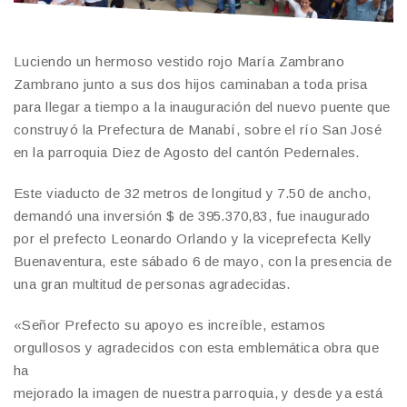
Luciendo un hermoso vestido rojo María Zambrano
Zambrano junto a sus dos hijos caminaban a toda prisa
para llegar a tiempo a la inauguración del nuevo puente que
construyó la Prefectura de Manabí, sobre el río San José
en la parroquia Diez de Agosto del cantón Pedernales.
Este viaducto de 32 metros de longitud y 7.50 de ancho,
demandó una inversión $ de 395.370,83, fue inaugurado
por el prefecto Leonardo Orlando y la viceprefecta Kelly
Buenaventura, este sábado 6 de mayo, con la presencia de
una gran multitud de personas agradecidas.
«Señor Prefecto su apoyo es increíble, estamos
orgullosos y agradecidos con esta emblemática obra que
ha
mejorado la imagen de nuestra parroquia, y desde ya está