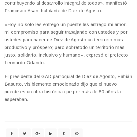
contribuyendo al desarrollo integral de todos», manifestó
Francisco Asan, habitante de Diez de Agosto.
«Hoy no sólo les entrego un puente les entrego mi amor,
mi compromiso para seguir trabajando con ustedes y por
ustedes para hacer de Diez de Agosto un territorio más
productivo y próspero; pero sobretodo un territorio más
justo, solidario, inclusivo y humano», expresó el prefecto
Leonardo Orlando.
El presidente del GAD parroquial de Diez de Agosto, Fabián
Basurto, visiblemente emocionado dijo que el nuevo
puente es un obra histórica que por más de 80 años la
esperaban.