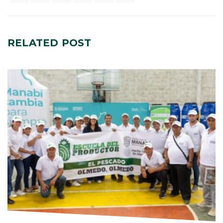
RELATED
POST